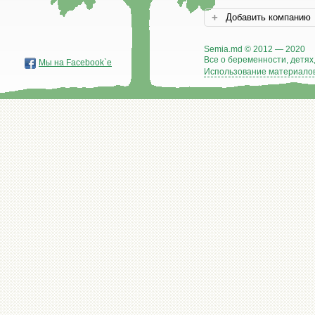
Добавить компанию
Semia.md © 2012 — 2020
Все о беременности, детях,
Мы на Facebook`е
Использование материалов