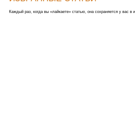
Каждый раз, когда вы «лайкаете» статью, она сохраняется у вас в 