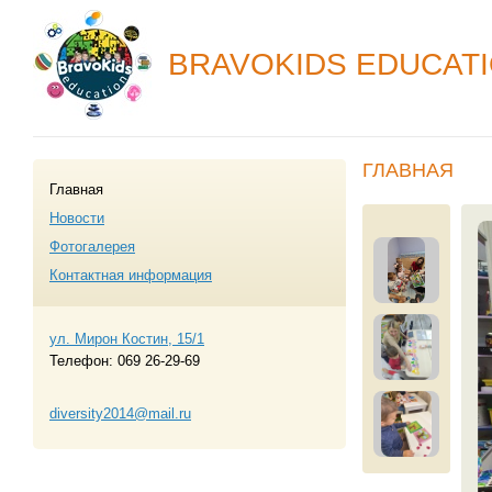
BRAVOKIDS EDUCAT
ГЛАВНАЯ
Главная
Новости
Фотогалерея
Контактная информация
ул. Мирон Костин, 15/1
Телефон:
069 26-29-69
diversity2014@mail.ru