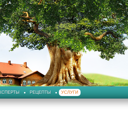
КСПЕРТЫ
РЕЦЕПТЫ
УСЛУГИ