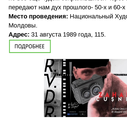
передают нам дух прошлого- 50-х и 60-х 
Место проведения:
Национальный Худ
Молдовы.
Адрес:
31 августа 1989 года, 115.