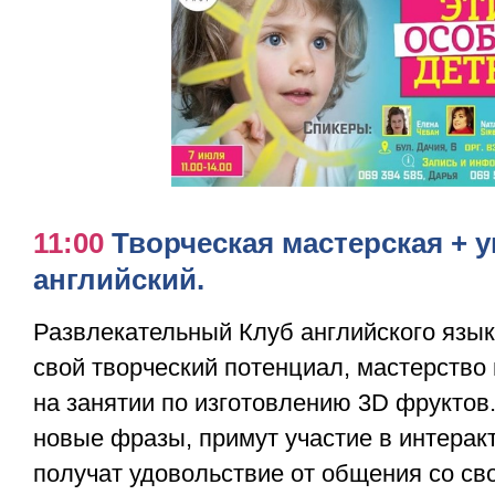
11:00
Творческая мастерская + 
английский.
Развлекательный Клуб английского язык
свой творческий потенциал, мастерство 
на занятии по изготовлению 3D фрукто
новые фразы, примут участие в интерак
получат удовольствие от общения со св