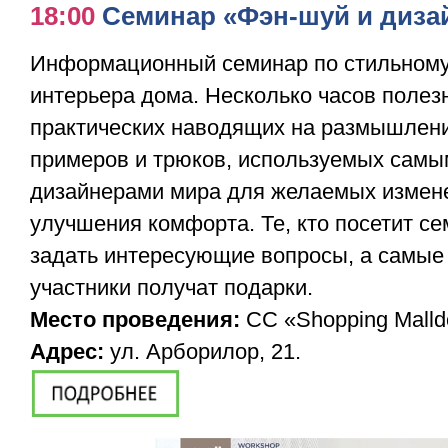
18:00
Семинар «Фэн-шуй и дизай
Информационный семинар по стильном
интерьера дома. Несколько часов поле
практических наводящих на размышлени
примеров и трюков, используемых сам
дизайнерами мира для желаемых измене
улучшения комфорта. Те, кто посетит се
задать интересующие вопросы, а самые
участники получат подарки.
Место проведения:
CC «Shopping Malld
Адрес:
ул. Арборилор, 21.