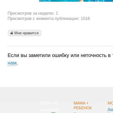
Просмотров за неделю: 1
Просмотров с момента публикации: 1516
Мне нравится
Если вы заметили ошибку или неточность в 
нам
.
SEMIA.MD
МАМА +
МО
РЕБЕНОК
Соглашение
До