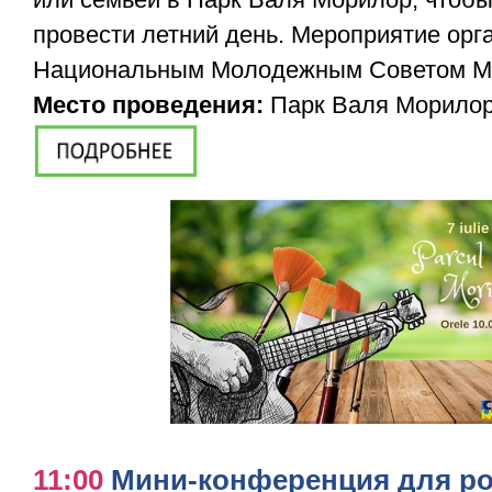
провести летний день. Мероприятие орг
Национальным Молодежным Советом М
Место проведения:
Парк Валя Морилор
11:00
Мини-конференция для ро