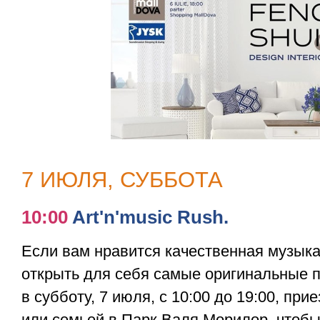
7 ИЮЛЯ, СУББОТА
10:00
Art'n'music Rush.
Если вам нравится качественная музыка
открыть для себя самые оригинальные п
в субботу, 7 июля, с 10:00 до 19:00, при
или семьей в Парк Валя Морилор, чтоб