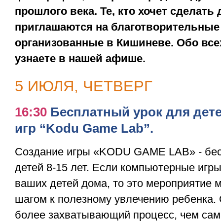
прошлого века. Те, кто хочет сделать
приглашаются на благотворительные
организованные в Кишиневе. Обо вс
узнаете в нашей афише.
5 ИЮЛЯ, ЧЕТВЕРГ
16:30
Бесплатный урок для дете
игр “Kodu Game Lab”.
Создание игры «KODU GAME LAB» - бес
детей 8-15 лет. Если компьютерные игры
ваших детей дома, то это мероприятие 
шагом к полезному увлечению ребенка. 
более захватывающий процесс, чем сама