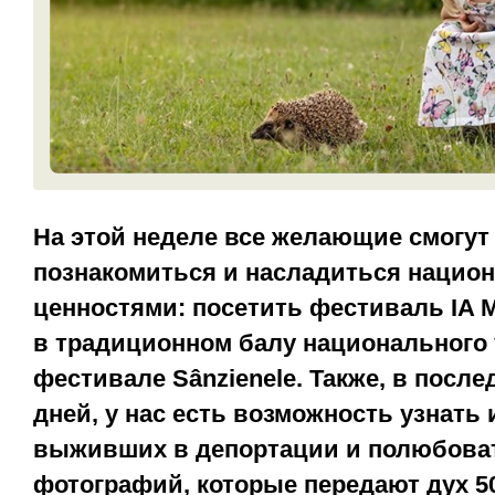
На этой неделе все желающие смогут
познакомиться и насладиться наци
ценностями: посетить фестиваль IA M
в традиционном балу национального
фестивале Sânzienele. Также, в посл
дней, у нас есть возможность узнать
выживших в депортации и полюбова
фотографий, которые передают дух 50