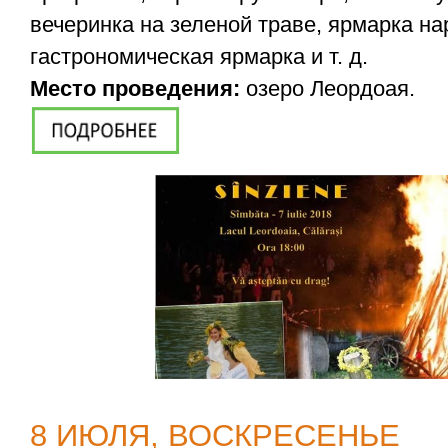
вечеринка на зеленой траве, ярмарка на
гастрономическая ярмарка и т. д.
Место проведения:
озеро Леордоая.
8 ИЮЛЯ, ВОСКРЕСЕНЬЕ