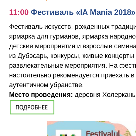
11:00
Фестиваль «IA Mania 2018»
Фестиваль искусств, рожденных традици
ярмарка для гурманов, ярмарка народно
детские мероприятия и взрослые семин
из Дубэсарь, конкурсы, живые концерты 
развлекательные мероприятия. На фест
настоятельно рекомендуется приехать 
аутентичном убранстве.
Место проведения:
деревня Холерканы,