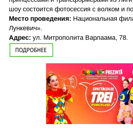
шоу состоится фотосессия с волком и п
Место проведения:
Национальная фил
Лункевич».
Адрес:
ул. Митрополита Варлаама, 78.