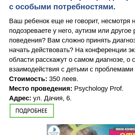
с особыми потребностями.
Ваш ребенок еще не говорит, несмотря 
подозреваете у него, аутизм или другое
поведения? Вам сложно принять диагноз
начать действовать? На конференции эк
области расскажут о самом диагнозе, о
взаимодействия с детьми с проблемами 
Стоимость:
350 леев.
Место проведения:
Psychology Prof.
Адрес:
ул. Дачия, 6.