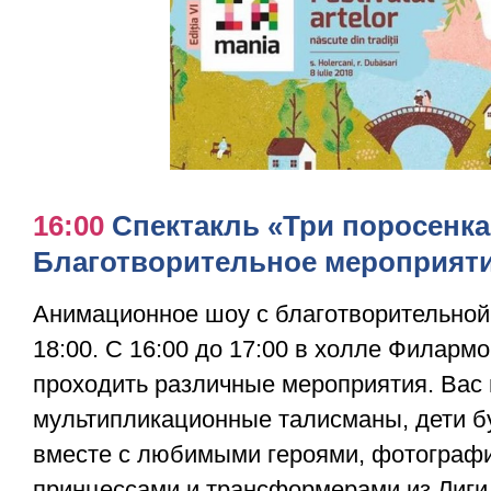
16:00
Спектакль «Три поросенка
Благотворительное мероприяти
Анимационное шоу с благотворительной
18:00. С 16:00 до 17:00 в холле Филарм
проходить различные мероприятия. Вас 
мультипликационные талисманы, дети б
вместе с любимыми героями, фотографи
принцессами и трансформерами из Лиги