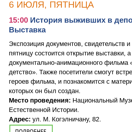
6 ИЮЛЯ, ПЯТНИЦА
15:00
История выживших в депо
Выставка
Экспозиция документов, свидетельств и
пятницу состоится открытие выставки, а
документально-анимационного фильма 
детство». Также посетители смогут встр
героев фильма, и познакомится с матер
которых он был создан.
Место проведения:
Национальный Музе
Естественной Истории.
Адрес:
ул. М. Когэлничану, 82.