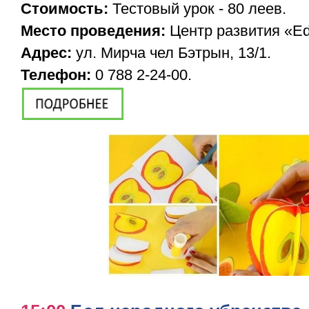
Стоимость:
Тестовый урок - 80 леев.
Место проведения:
Центр развития «Ed
Адрес:
ул. Мирча чел Бэтрын, 13/1.
Телефон:
0 788 2-24-00.