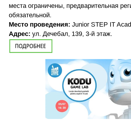
места ограничены, предварительная рег
обязательной.
Место проведения:
Junior STEP IT Aca
Адрес:
ул. Дечебал, 139, 3-й этаж.