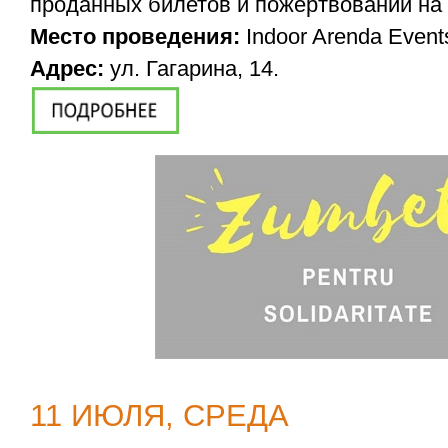
проданных билетов и пожертвований на
Место проведения:
Indoor Arenda Events
Адрес:
ул. Гагарина, 14.
11 ИЮЛЯ, СРЕДА