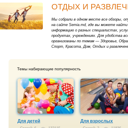
ОТДЫХ И РАЗВЛЕ
Мы собрали в одном месте все обзоры, о
на сайте Semia.md, где вы можете найт
информацию о разных специалистах, услу
продуктах, учреждениях. Для удобства вс
организованы по темам — Здоровье, Обра
Спорт, Красота, Дом, Отдых и развлечени
Темы набирающие популярность
Для детей
Для взрослых