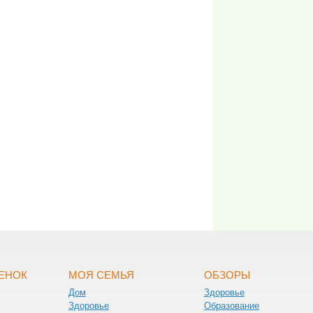
БЕНОК
МОЯ СЕМЬЯ
ОБЗОРЫ
Дом
Здоровье
Здоровье
Образование