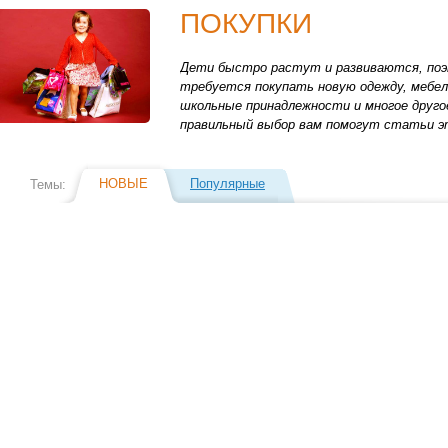
ПОКУПКИ
Дети быстро растут и развиваются, по
требуется покупать новую одежду, мебел
школьные принадлежности и многое друго
правильный выбор вам помогут статьи эт
НОВЫЕ
Популярные
Темы: