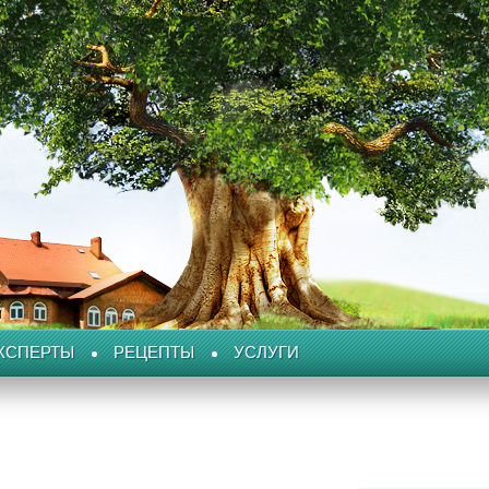
КСПЕРТЫ
РЕЦЕПТЫ
УСЛУГИ