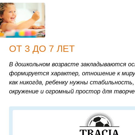
ОТ 3 ДО 7 ЛЕТ
В дошкольном возрасте закладываются ос
формируется характер, отношение к миру
как никогда, ребенку нужны стабильность
окружение и огромный простор для творче