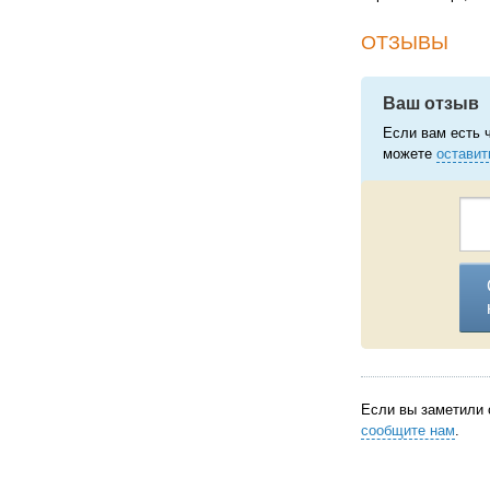
ОТЗЫВЫ
Ваш отзыв
Если вам есть 
можете
оставит
Если вы заметили 
сообщите нам
.