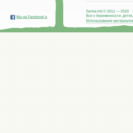
Semia.md © 2012 — 2020
Все о беременности, детях,
Мы на Facebook`е
Использование материалов