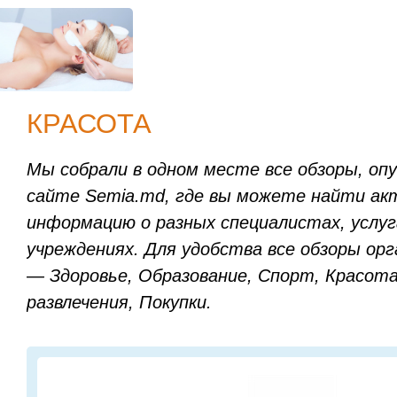
КРАСОТА
Мы собрали в одном месте все обзоры, оп
сайте Semia.md, где вы можете найти ак
информацию о разных специалистах, услуг
учреждениях. Для удобства все обзоры ор
— Здоровье, Образование, Спорт, Красот
развлечения, Покупки.