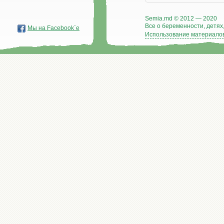
Semia.md © 2012 — 2020
Все о беременности, детях,
Мы на Facebook`е
Использование материалов