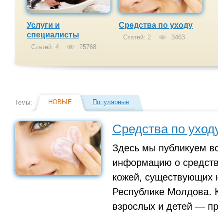
Услуги и
Средства по уходу
специалисты
Статей: 2
3463
Статей: 4
25768
НОВЫЕ
Популярные
Темы:
Средства по уход
Здесь мы публикуем в
информацию о средств
кожей, существующих н
Республике Молдова. 
взрослых и детей — пр