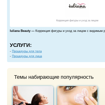
Коррекция фигуры и уход за лицом
Iuliana Beauty —
Коррекция фигуры и уход за лицом с видимым 
УСЛУГИ:
Процедуры для тела
Процедуры для лица
Темы набирающие популярность