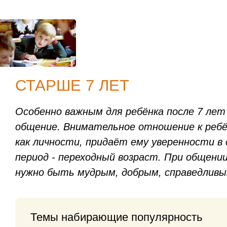
СТАРШЕ 7 ЛЕТ
Особенно важным для ребёнка после 7 ле
общение. Внимательное отношение к ребён
как личности, придаёт ему уверенности в
период - переходный возраст. При общени
нужно быть мудрым, добрым, справедливы
Темы набирающие популярность