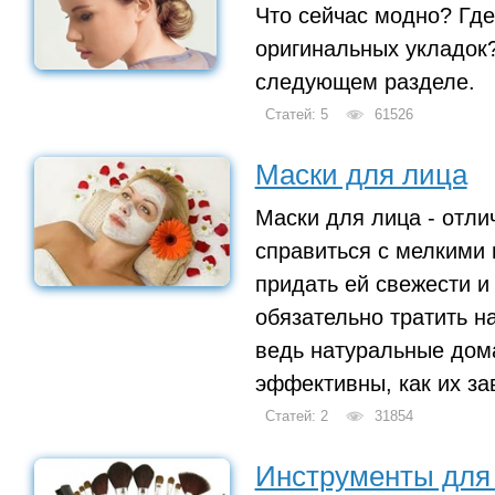
Что сейчас модно? Где
оригинальных укладок?
следующем разделе.
Статей: 5
61526
Маски для лица
Маски для лица - отли
справиться с мелкими 
придать ей свежести и
обязательно тратить на
ведь натуральные дом
эффективны, как их за
Статей: 2
31854
Инструменты для