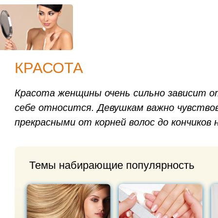
КРАСОТА
Красота женщины очень сильно зависит от
себе относится. Девушкам важно чувство
прекрасными от корней волос до кончиков 
Темы набирающие популярность