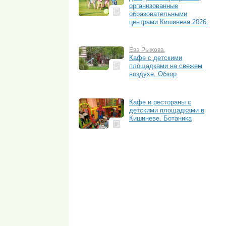
организованные
образовательными
центрами Кишинева 2026.
Ева Рыжова
,
Кафе с детскими
площадками на свежем
воздухе. Обзор
Кафе и рестораны с
детскими площадками в
Кишиневе. Ботаника