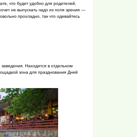
те, что будет удобно для родителей,
 хочет не выпускать чадо из поля зрения —
овольно прохладно, так что одевайтесь
 заведения. Находится в отдельном
площадкой зона для празднования Дней