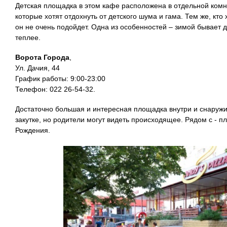
Детская площадка в этом кафе расположена в отдельной комна
которые хотят отдохнуть от детского шума и гама. Тем же, кто
он не очень подойдет. Одна из особенностей – зимой бывает д
теплее.
Ворота Города
,
Ул. Дачия, 44
График работы: 9:00-23:00
Телефон: 022 26-54-32.
Достаточно большая и интересная площадка внутри и снаружи
закутке, но родители могут видеть происходящее. Рядом с - 
Рождения.