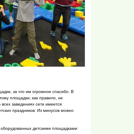
адки, за что им огромное спасибо. В
тому площадки, как правило, не
 всех заведениях сети имеется
етских праздников. Из минусов можно
, оборудованных детскими площадками: