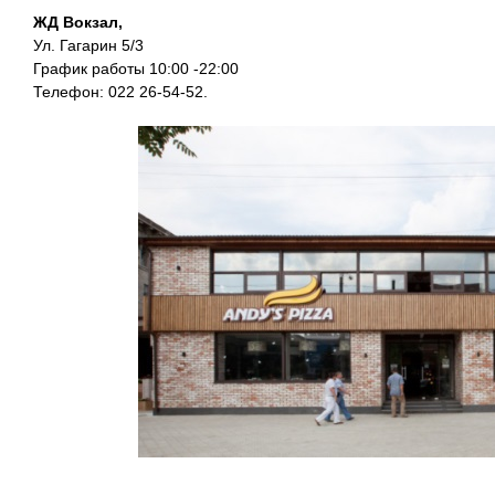
ЖД Вокзал,
Ул. Гагарин 5/3
График работы 10:00 -22:00
Телефон: 022 26-54-52.