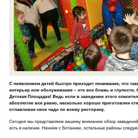
С появлением детей быстро приходит понимание, что таки
интерьер или обслуживание – это все блажь и глупости. 
Детская Площадка! Ведь если в заведении этого спасите
абсолютно все равно, насколько хорошо приготовлен стей
отлавливая свое чадо по всему ресторану.
Сегодня мы представляем вашему вниманию обзор заведений 
есть в наличии. Начнем с Ботаники, остальные районы следую