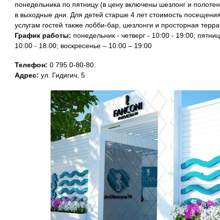
понедельника по пятницу (в цену включены шезлонг и полотен
в выходные дни. Для детей старше 4 лет стоимость посещения
услугам гостей также лобби-бар, шезлонги и просторная терра
График работы:
понедельник - четверг - 10:00 - 19:00; пятниц
10:00 - 18:00; воскресенье – 10:00 – 19:00
Телефон:
0 795 0-80-80.
Адрес:
ул. Гидигич, 5