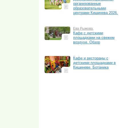
организованные
образовательными
центрами Кишинева 2026.
Ева Рыжова
,
Кафе с детскими
площадками на свежем
воздухе. Обзор
Кафе и рестораны с
детскими площадками в
Кишиневе. Ботаника