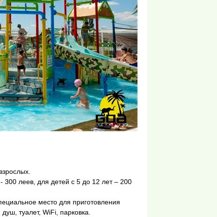
взрослых.
 300 леев, для детей с 5 до 12 лет – 200
специальное место для приготовления
уш, туалет, WiFi, парковка.