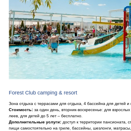
Forest Club camping & resort
Зона отдыха с террасами для отдыха, 4 бассейна для детей и 
Стоимость:
за один день, вторник-воскресенье: для взрослых -
леев, для детей до 5 лет – бесплатно.
Дополнительные услуги:
доступ к территории пансионата, 
пищи самостоятельно на гриле, бассейны, шезлонги, матрасы, д