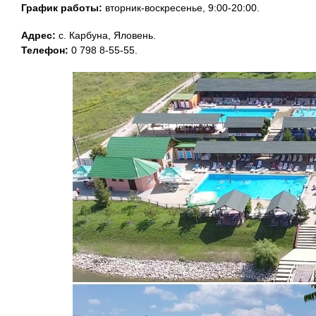
График работы:
вторник-воскресенье,
9:00-20:00.
Адрес:
с. Карбуна, Яловень.
Телефон:
0 798 8-55-55.