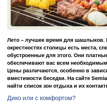
Лето – лучшее время для шашлыков.
окрестностях столицы есть места, с
обустроенные для этого. Они платные
обеспечивают вас всем необходимым
Цены различаются, особенно в завис
вместимости беседки. На сайте Semi
найти список зон отдыха и их контакт
Дико или с комфортом?