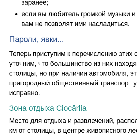
заранее;
если вы любитель громкой музыки и
вам не позволят ими насладиться.
Пароли, явки...
Теперь приступим к перечислению этих 
уточним, что большинство из них наход
столицы, но при наличии автомобиля, эт
пригородный общественный транспорт у
исправно.
Зона отдыха Ciocârlia
Место для отдыха и развлечений, распо
км от столицы, в центре живописного ле