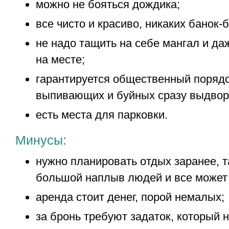
можно не бояться дождика;
все чисто и красиво, никаких банок-
не надо тащить на себе мангал и д
на месте;
гарантируется общественный поряд
выпивающих и буйных сразу выдвор
есть места для парковки.
Минусы:
нужно планировать отдых заранее, т
большой наплыв людей и все может 
аренда стоит денег, порой немалых;
за бронь требуют задаток, который 