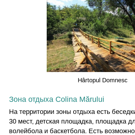
Hârtopul Domnesc
Зона отдыха Colina Mărului
На территории зоны отдыха есть беседк
30 мест, детская площадка, площадка д
волейбола и баскетбола. Есть возможно