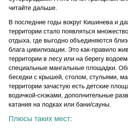
читайте дальше.
В последние годы вокруг Кишинева и да
территории стало появляться множеств
отдыха, где выгодно объединяются близ
блага цивилизации. Это как-правило жи
территории в лесу или на берегу водоем
специальные мангальные площадки. Обы
беседки с крышей, столом, стульями, м
территории зачастую есть детские площа
водичкой-снэками, дополнительные разв
катания на лодках или бани/сауны.
Плюсы таких мест: