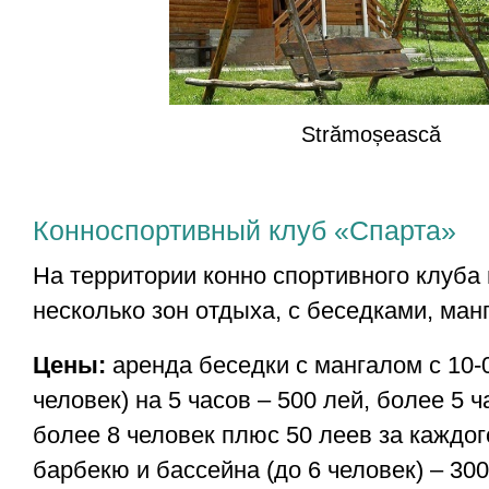
Strămoșească
Конноспортивный клуб «Спарта»
На территории конно спортивного клуба
несколько зон отдыха, с беседками, ман
Цены:
аренда беседки с мангалом с 10-0
человек) на 5 часов – 500 лей, более 5 ч
более 8 человек плюс 50 леев за каждог
барбекю и бассейна (до 6 человек) – 300