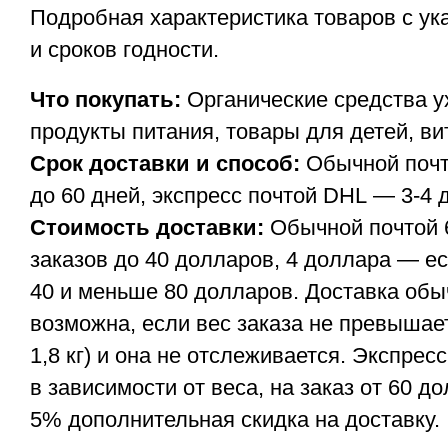
Подробная характеристика товаров с ук
и сроков годности.
Что покупать:
Органические средства ух
продукты питания, товары для детей, в
Срок доставки и способ:
Обычной почт
до 60 дней, экспресс почтой DHL — 3-4 
Стоимость доставки:
Обычной почтой 
заказов до 40 долларов, 4 доллара — е
40 и меньше 80 долларов. Доставка обы
возможна, если вес заказа не превышает
1,8 кг) и она не отслеживается. Экспре
в зависимости от веса, на заказ от 60 
5% дополнительная скидка на доставку.