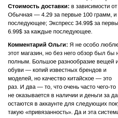
Стоимость доставки:
в зависимости от
Обычная — 4.29 за первые 100 грамм, и
последующее; Экспресс 34.99$ за первы
6.99$ за каждые последующее.
Комментарий Ольги:
Я не особо любл
этот магазин, но без него обзор был бы 
полным. Большое разнообразие вещей 
обуви — копий известных брендов и
моделей, но качество китайское — это
раз. И два — то, что очень часто чего-то
не оказывается в наличии и деньги за д
остаются в аккаунте для следующих пок
такую «привязанность». Да и эта систем