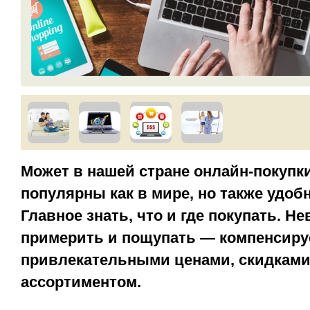
Может в нашей стране онлайн-покупки
популярны как в мире, но также удоб
Главное знать, что и где покупать. Н
примерить и пощупать — компенсиру
привлекательными ценами, скидками
ассортиментом.