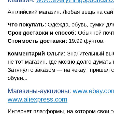
Английский магазин. Любая вещь на сайт
Что покупать:
Одежда, обувь, сумки дл
Срок доставки и способ:
Обычной почто
Стоимость доставки:
19.99 фунтов.
Комментарий Ольги:
Значительный выб
не тот магазин, где можно долго думать 
Затянул с заказом — на чекаут пришел 
обуви...
Магазины-аукционы:
www.ebay.co
www.aliexpress.com
Интернет платформы, на котором свои 