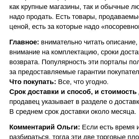
как крупные магазины, так и обычные лю
надо продать. Есть товары, продаваемы
ценой, есть за которые надо «посоревно
Главное:
внимательно читать описание,
внимание на комплектацию, сроки доста
возврата. Популярность эти порталы по
за предоставляемые гарантии покупате
Что покупать:
Все, что угодно.
Срок доставки и способ, и стоимость
продавец указывает в разделе о доставк
В среднем срок доставки около месяца.
Комментарий Ольги:
Если есть время 
разбираться, тогда эти две торговые пл