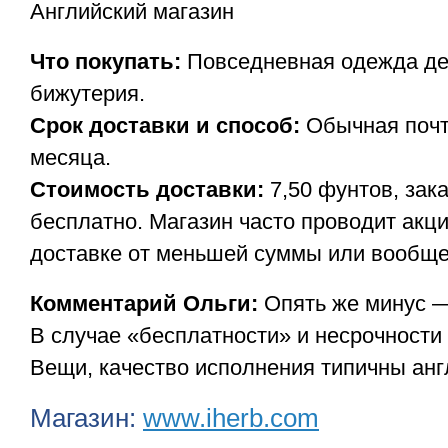
Английский магазин
Что покупать:
Повседневная одежда дет
бижутерия.
Срок доставки и способ:
Обычная почта
месяца.
Стоимость доставки:
7,50 фунтов, зак
бесплатно. Магазин часто проводит акц
доставке от меньшей суммы или вообще
Комментарий Ольги:
Опять же минус —
В случае «бесплатности» и несрочности
Вещи, качество исполнения типичны анг
Магазин:
www.iherb.com