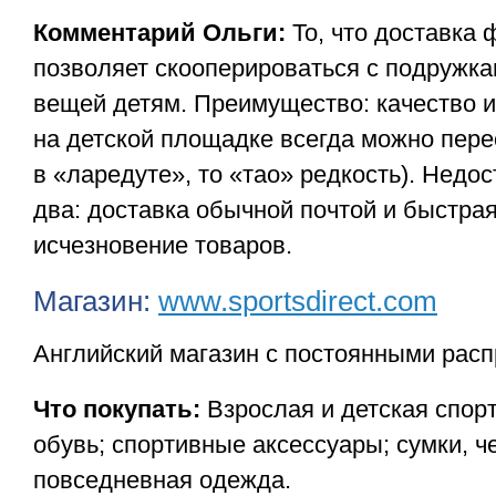
Комментарий Ольги:
То, что доставка
позволяет скооперироваться с подружка
вещей детям. Преимущество: качество и
на детской площадке всегда можно пере
в «ларедуте», то «тао» редкость). Недос
два: доставка обычной почтой и быстра
исчезновение товаров.
Магазин:
www.sportsdirect.com
Английский магазин с постоянными рас
Что покупать:
Взрослая и детская спор
обувь; спортивные аксессуары; сумки, 
повседневная одежда.