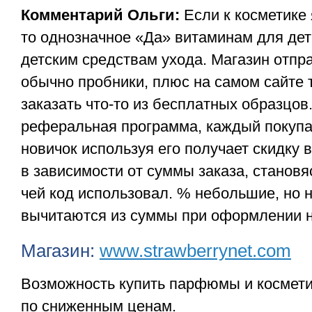
Комментарий Ольги:
Если к косметике 
то однозначное «Да» витаминам для дет
детским средствам ухода. Магазин отпра
обычно пробники, плюс на самом сайте
заказать что-то из бесплатных образцов
реферальная программа, каждый покупа
новичок используя его получает скидку 
в зависимости от суммы заказа, становя
чей код использовал. % небольшие, но 
вычитаются из суммы при оформлении н
Магазин:
www.strawberrynet.com
Возможность купить парфюмы и космет
по сниженным ценам.