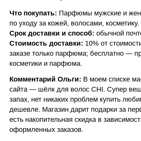
Что покупать:
Парфюмы мужские и женс
по уходу за кожей, волосами, косметику.
Срок доставки и способ:
обычной почто
Стоимость доставки:
10% от стоимости
заказе только парфюма; бесплатно — пр
косметики и парфюма.
Комментарий Ольги:
В моем списке мас
сайта — шёлк для волос CHI. Супер вещ
запах, нет никаких проблем купить люб
дешевле. Магазин дарит подарки за пер
есть накопительная скидка в зависимост
оформленных заказов.