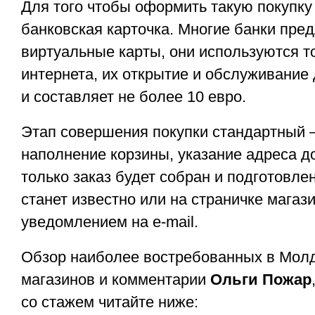
Для того чтобы оформить такую покупку
банковская карточка. Многие банки пре
виртуальные карты, они используются т
интернета, их открытие и обслуживание
и составляет не более 10 евро.
Этап совершения покупки стандартный 
наполнение корзины, указание адреса до
только заказ будет собран и подготовлен
станет известно или на страничке магаз
уведомлением на e-mail.
Обзор наиболее востребованных в Молд
магазинов и комментарии
Ольги Пожар
со стажем читайте ниже: