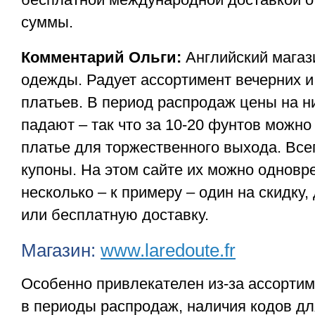
суммы.
Комментарий Ольги:
Английский магаз
одежды. Радует ассортимент вечерних и
платьев. В период распродаж цены на н
падают – так что за 10-20 фунтов можно
платье для торжественного выхода. Все
купоны. На этом сайте их можно одновр
несколько – к примеру – один на скидку,
или бесплатную доставку.
Магазин:
www.laredoute.fr
Особенно привлекателен из-за ассортим
в периоды распродаж, наличия кодов д