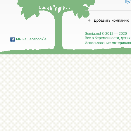
Ку
Добавить компанию
Semia.md © 2012 — 2020
Все о беременности, детях,
Мы на Facebook`е
Использование материалов