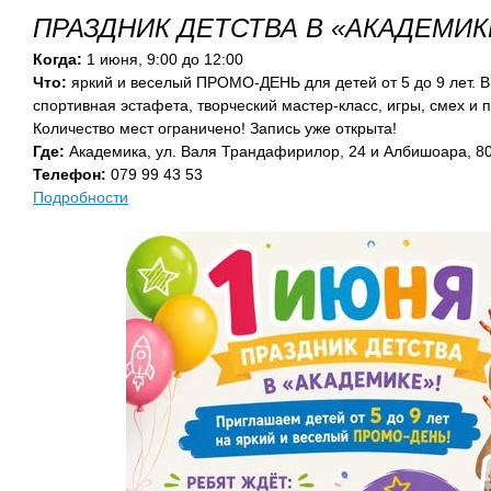
ПРАЗДНИК ДЕТСТВА В «АКАДЕМИК
Когда:
1 июня, 9:00 до 12:00
Что:
яркий и веселый ПРОМО-ДЕНЬ для детей от 5 до 9 лет. В
спортивная эстафета, творческий мастер-класс, игры, смех и
Количество мест ограничено! Запись уже открыта!
Где:
Академика, ул. Валя Трандафирилор, 24 и Албишоара, 80
Телефон:
079 99 43 53
Подробности