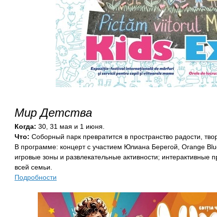
Мир Детства
Когда:
30, 31 мая и 1 июня.
Что:
Соборный парк превратится в пространство радости, твор
В программе: концерт с участием Юлиана Берегой, Orange Blue
игровые зоны и развлекательные активности; интерактивные 
всей семьи.
Подробности