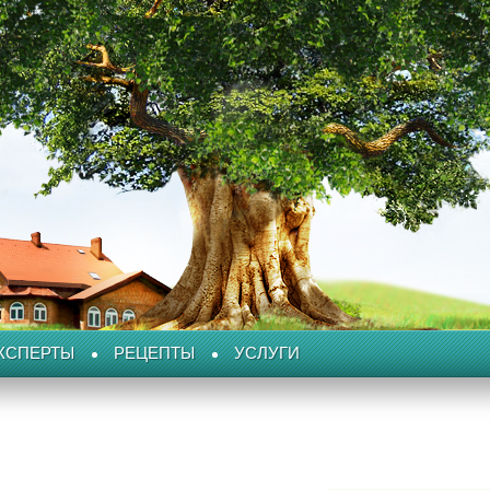
КСПЕРТЫ
РЕЦЕПТЫ
УСЛУГИ