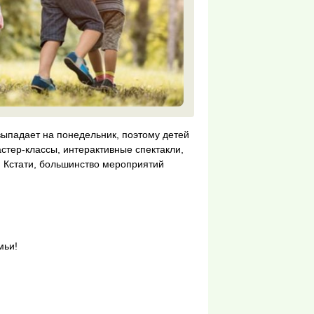
ыпадает на понедельник, поэтому детей
стер-классы, интерактивные спектакли,
. Кстати, большинство мероприятий
мьи!