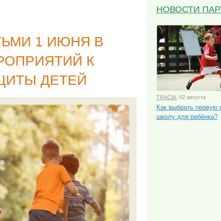
НОВОСТИ ПА
ТЬМИ 1 ИЮНЯ В
РОПРИЯТИЙ К
ЩИТЫ ДЕТЕЙ
TRACIA
, 02 августа
Как выбрать первую
школу для ребёнка?