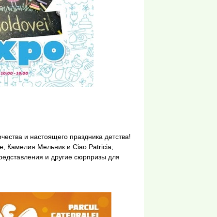
чества и настоящего праздника детства!
, Камелия Мельник и Ciao Patricia;
представления и другие сюрпризы для