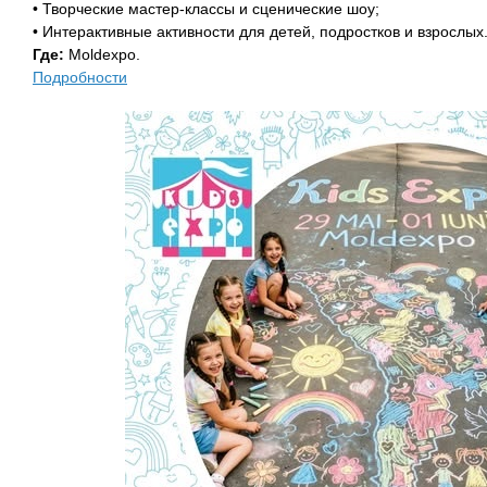
• Творческие мастер-классы и сценические шоу;
• Интерактивные активности для детей, подростков и взрослых
Где:
Moldexpo.
Подробности