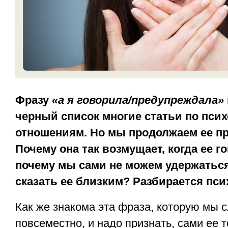
Фразу
«а я говорила/предупреждала»
черный список многие статьи по псих
отношениям. Но мы продолжаем ее п
Почему она так возмущает, когда ее го
почему мы сами не можем удержаться
сказать ее близким? Разбирается пси
Как же знакома эта фраза, которую мы 
повсеместно, и надо признать, сами ее 