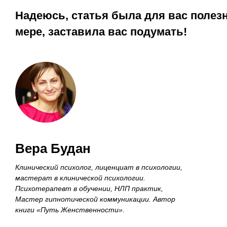
Надеюсь, статья была для вас полезн
мере, заставила вас подумать!
Вера Будан
Клинический психолог, лиценциат в психологии,
мастерат в клинической психологии.
Психотерапевт в обучении, НЛП практик,
Мастер гипнотической коммуникации. Автор
книги «Путь Женственности».