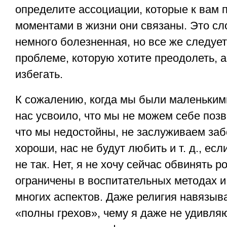
определите ассоциации, которые к вам п
моментами в жизни они связаны. Это сл
немного болезненная, но все же следует
проблеме, которую хотите преодолеть, а
избегать.
К сожалению, когда мы были маленьким
нас усвоило, что мы не можем себе поз
что мы недостойны, не заслуживаем заб
хороши, нас не будут любить и т. д., ес
не так. Нет, я не хочу сейчас обвинять 
ограничены в воспитательных методах и
многих аспектов. Даже религия навязыва
«полны грехов», чему я даже не удивляю