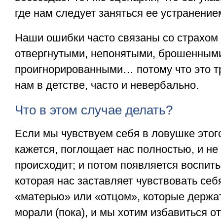
где нам следует заняться ее устранение
Наши ошибки часто связаны со страхом
отвергнутыми, непонятыми, брошенным
проигнорированными… потому что это т
нам в детстве, часто и невербально.
Что в этом случае делать?
Если мы чувствуем себя в ловушке этого
кажется, поглощает нас полностью, и не
происходит; и потом появляется воспи
которая нас заставляет чувствовать себ
«матерью» или «отцом», которые держат
морали (пока), и мы хотим избавиться от