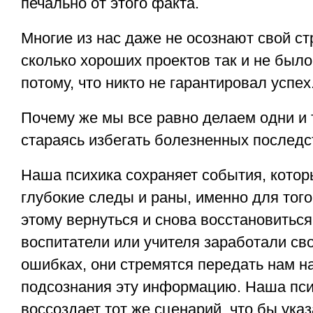
печально от этого факта.
Многие из нас даже не осознают свой ст
сколько хороших проектов так и не было
потому, что никто не гарантировал успех
Почему же мы все равно делаем одни и 
стараясь избегать болезненных последс
Наша психика сохраняет события, кото
глубокие следы и раны, именно для того
этому вернуться и снова восстановиться
воспитатели или учителя заработали св
ошибках, они стремятся передать нам н
подсознания эту информацию. Наша пси
воссоздает тот же сценарий, что бы указ