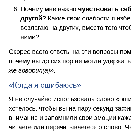
Почему мне важно
чувствовать себ
другой
? Какие свои слабости я избе
возлагаю на других, вместо того что
ними?
Скорее всего ответы на эти вопросы пом
почему вы до сих пор не могли удержат
же говорил(а)»
.
«Когда я ошибаюсь»
Я не случайно использовала слово «ош
хотелось, чтобы вы на пару секунд заф
внимание и запомнили свои эмоции кажд
читаете или перечитываете это слово. Ч