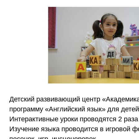
Детский развивающий центр «Академика
программу «Английский язык» для детей 
Интерактивные уроки проводятся 2 раза 
Изучение языка проводится в игровой 
песенок, игр, инсценеровок.