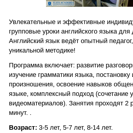
Увлекательные и эффективные индивид
групповые уроки английского языка для д
Английский язык ведёт опытный педагог
уникальной методике!
Программа включает: развитие разговор
изучение грамматики языка, постановку 
произношения, освоение навыков общен
языке, комплексный подход (сочетание у
видеоматериалов). Занятия проходят 2 
минут. .
Возраст:
3-5 лет, 5-7 лет, 8-14 лет.