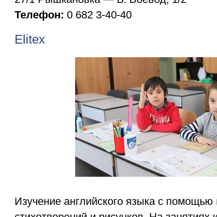
Телефон:
0 682 3-40-40
Elitex
Изучение английского языка с помощью и
стихотворений и рисунков. На занятиях