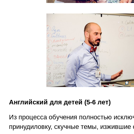
Английский для детей (5-6 лет)
Из процесса обучения полностью исклю
принудиловку, скучные темы, изжившие 