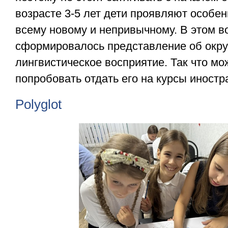
возрасте 3-5 лет дети проявляют особен
всему новому и непривычному. В этом в
сформировалось представление об окр
лингвистическое восприятие. Так что мо
попробовать отдать его на курсы иностр
Polyglot