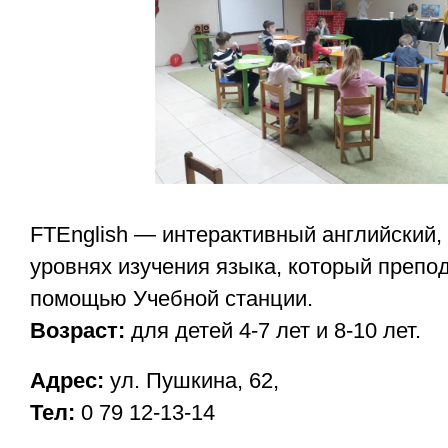
FTEnglish — интерактивный английский,
уровнях изучения языка, который препод
помощью Учебной станции.
Возраст:
для детей 4-7 лет и 8-10 лет.
Адрес:
ул. Пушкина, 62,
Тел:
0 79 12-13-14