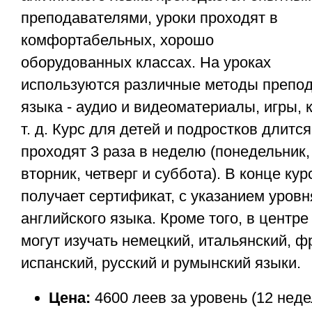
преподавателями, уроки проходят в
комфортабельных, хорошо
оборудованных классах. На уроках
используются различные методы препод
языка - аудио и видеоматериалы, игры, 
т. д. Курс для детей и подростков длится
проходят 3 раза в неделю (понедельник,
вторник, четверг и суббота). В конце ку
получает сертификат, с указанием уровн
английского языка. Кроме того, в центре 
могут изучать немецкий, итальянский, ф
испанский, русский и румынский языки.
Цена:
4600 леев за уровень (12 неде