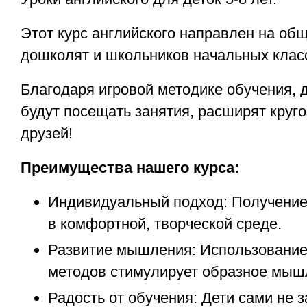
Этот курс английского направлен на об
дошколят и школьников начальных клас
Благодаря игровой методике обучения, 
будут посещать занятия, расширят круго
друзей!
Преимущества нашего курса:
Индивидуальный подход: Получение
в комфортной, творческой среде.
Развитие мышления: Использование
методов стимулирует образное мышл
Радость от обучения: Дети сами не з