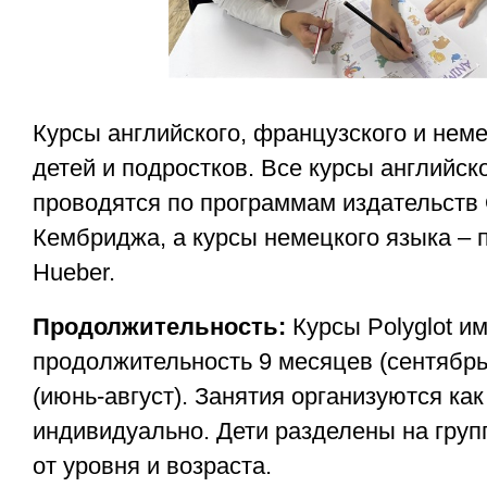
Курсы английского, французского и нем
детей и подростков. Все курсы английск
проводятся по программам издательств
Кембриджа, а курсы немецкого языка – 
Hueber.
Продолжительность:
Курсы Polyglot и
продолжительность 9 месяцев (сентябрь
(июнь-август). Занятия организуются как 
индивидуально. Дети разделены на груп
от уровня и возраста.