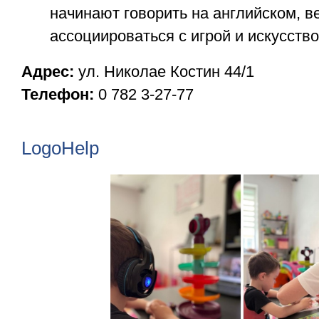
начинают говорить на английском, в
ассоциироваться с игрой и искусство
Адрес:
ул. Николае Костин 44/1
Телефон:
0 782 3-27-77
LogoHelp