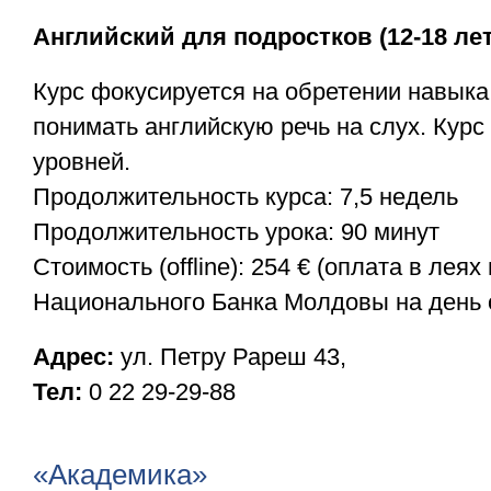
Английский для подростков (12-18 лет
Курс фокусируется на обретении навыка
понимать английскую речь на слух. Курс 
уровней.
Продолжительность курса: 7,5 недель
Продолжительность урока: 90 минут
Стоимость (offline): 254 € (оплата в леях
Национального Банка Молдовы на день 
Адрес:
ул. Петру Рареш 43,
Тел:
0 22 29-29-88
«Академика»