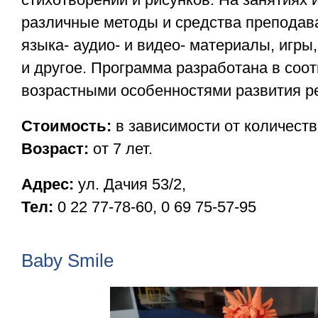
различные методы и средства преподав
языка- аудио- и видео- материалы, игры
и другое. Программа разработана в соот
возрастными особенностями развития р
Стоимость:
в зависимости от количеств
Возраст:
от 7 лет.
Адрес:
ул. Дачия 53/2,
Тел:
0 22 77-78-60, 0 69 75-57-95
Baby Smile