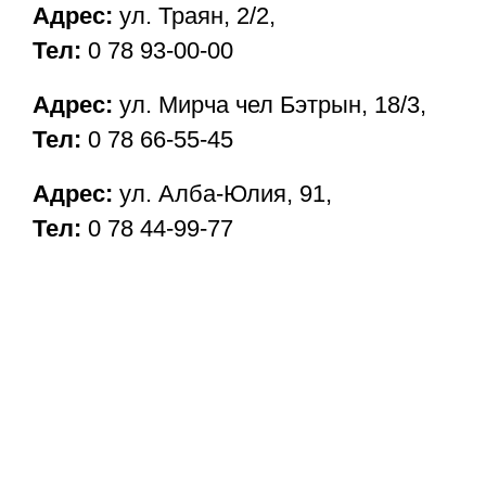
Адрес:
ул. Траян, 2/2,
Тел:
0 78 93-00-00
Адрес:
ул. Мирча чел Бэтрын, 18/3,
Тел:
0 78 66-55-45
Адрес:
ул. Алба-Юлия, 91,
Тел:
0 78 44-99-77