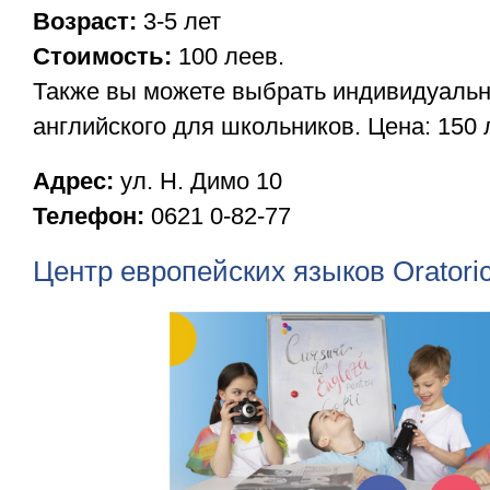
Возраст:
3-5 лет
Стоимость:
100 леев.
Также вы можете выбрать индивидуальн
английского для школьников. Цена: 150 
Адрес:
ул. Н. Димо 10
Телефон:
0621 0-82-77
Центр европейских языков Oratori