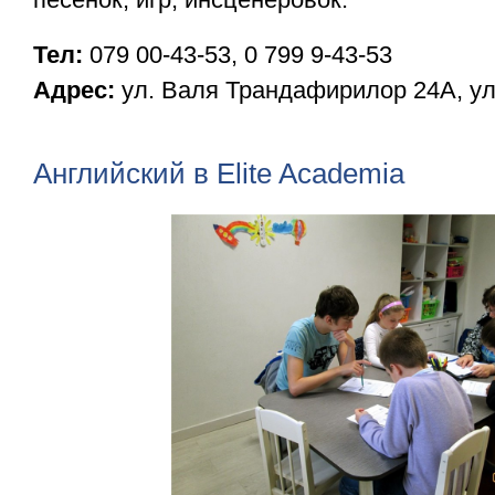
Тел:
079 00-43-53, 0 799 9-43-53
Адрес:
ул. Валя Трандафирилор 24А, ул
Английский в Elite Academia