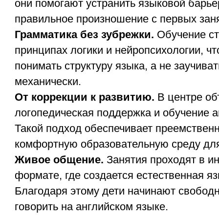
они помогают устранить языковой барь
правильное произношение с первых зан
Грамматика без зубрежки.
Обучение ст
принципах логики и нейропсихологии, чт
понимать структуру языка, а не заучива
механически.
От коррекции к развитию.
В центре о
логопедическая поддержка и обучение а
Такой подход обеспечивает преемственн
комфортную образовательную среду для
Живое общение.
Занятия проходят в и
формате, где создается естественная яз
Благодаря этому дети начинают свободн
говорить на английском языке.