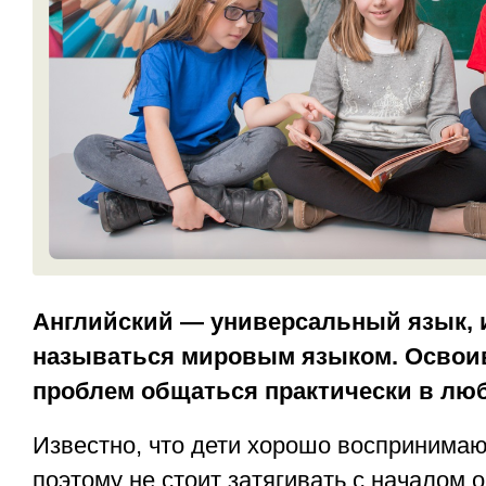
Английский — универсальный язык, и
называться мировым языком. Освоив
проблем общаться практически в люб
Известно, что дети хорошо воспринимаю
поэтому не стоит затягивать с началом 