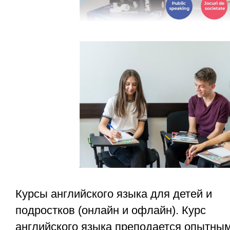
Курсы английского языка для детей и
подростков (онлайн и офлайн). Курс
английского языка преподается опытны