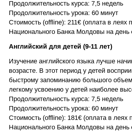
Продолжительность курса: 7,5 недель
Продолжительность урока: 60 минут
Стоимость (offline): 211€ (оплата в леях 
Национального Банка Молдовы на день 
Английский для детей (9-11 лет)
Изучение английского языка лучше начи
возрасте. В этот период у детей воспри
быстрому запоминанию большого объем
легкому усвоению у детей наиболее выс
Продолжительность курса: 7,5 недель
Продолжительность урока: 60 минут
Стоимость (offline): 181€ (оплата в леях 
Национального Банка Молдовы на день 