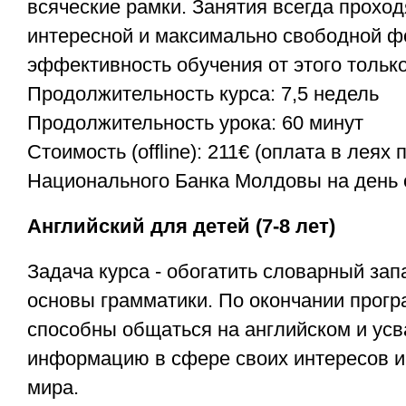
всяческие рамки. Занятия всегда проход
интересной и максимально свободной ф
эффективность обучения от этого тольк
Продолжительность курса: 7,5 недель
Продолжительность урока: 60 минут
Стоимость (offline): 211€ (оплата в леях 
Национального Банка Молдовы на день 
Английский для детей (7-8 лет)
Задача курса - обогатить словарный зап
основы грамматики. По окончании прог
способны общаться на английском и усв
информацию в сфере своих интересов и
мира.