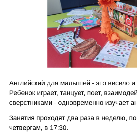
Английский для малышей - это весело и
Ребенок играет, танцует, поет, взаимоде
сверстниками - одновременно изучает ан
Занятия проходят два раза в неделю, по
четвергам, в 17:30.