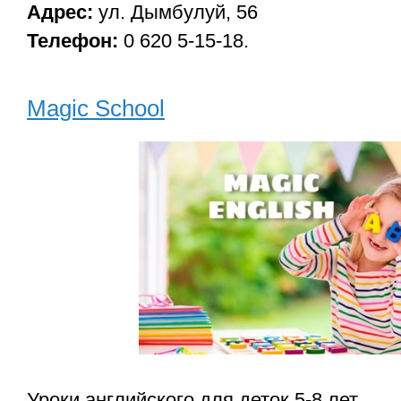
Адрес:
ул. Дымбулуй, 56
Телефон:
0 620 5-15-18.
Magic School
Уроки английского для деток 5-8 лет.