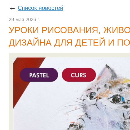
←
Список новостей
29 мая 2026 г.
УРОКИ РИСОВАНИЯ, ЖИВ
ДИЗАЙНА ДЛЯ ДЕТЕЙ И П