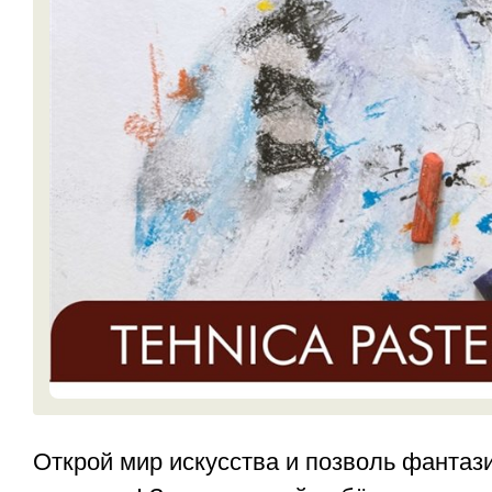
Открой мир искусства и позволь фантази