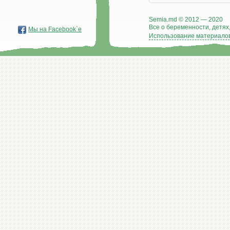
Semia.md © 2012 — 2020
Все о беременности, детях,
Мы на Facebook`е
Использование материалов