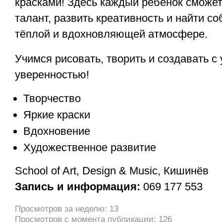
красками! Здесь каждый ребёнок сможет
талант, развить креативность и найти с
тёплой и вдохновляющей атмосфере.
Учимся рисовать, творить и создавать с
уверенностью!
Творчество
Яркие краски
Вдохновение
Художественное развитие
School of Art, Design & Music, Кишинёв
Запись и информация:
069 177 553
Просмотров за неделю: 13
Просмотров с момента публикации: 126