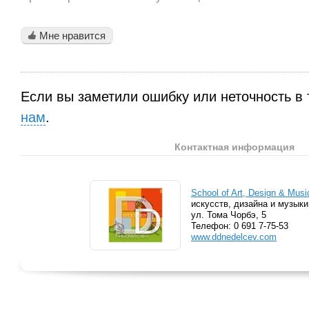
Мне нравится
Если вы заметили ошибку или неточность в 
нам
.
Контактная информация
School of Art, Design & Musi
искусств, дизайна и музыки
ул. Тома Чорбэ, 5
Телефон:
0 691 7-75-53
www.ddnedelcev.com