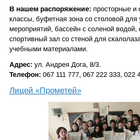
В нашем распоряжение:
просторные и 
классы, буфетная зона со столовой для 
мероприятий, бассейн с соленой водой, 
спортивный зал со стеной для скалолаза
учебными материалами.
Aдрес:
ул. Андрея Дога, 8/3.
Teлефон:
067 111 777, 067 222 333, 022 
Лицей «Прометей»