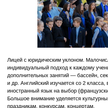
Лицей с юридическим уклоном. Малочис
индивидуальный подход к каждому учени
дополнительных занятий — бассейн, се
и др. Английский изучается со 2 класса,
иностранный язык на выбор (французски
Большое внимание уделяется культурн
праздникам, конкурсам, концертам.