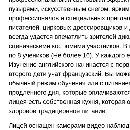
пузырями, искусственным снегом, ярким
профессионалов и специальных приглаш
писателей, цирковых дрессировщиков и 
всегда удается впечатлить зрителей дик
сценическими костюмами участников. В
по 8 учеников (Не более 16). У каждого е
Изучение английского начинается с перв
второго дети учат французский. Вы мож
обычный режим обучения или с питанием
продленного дня, которые оплачиваются
лицея есть собственная кухня, которая 
здоровое традиционное питание.
Лицей оснащен камерами видео наблюд