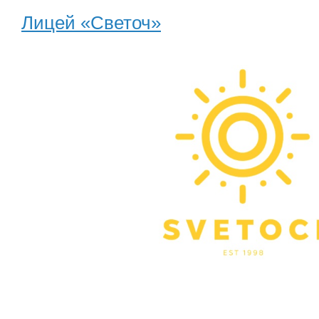
Лицей «Светоч»