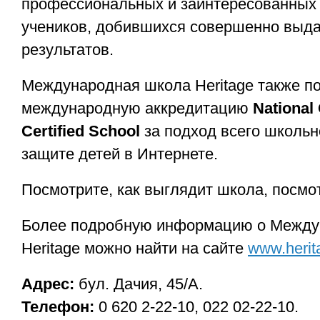
профессиональных и заинтересованных 
учеников, добившихся совершенно выд
результатов.
Международная школа Heritage также п
международную аккредитацию
National 
Certified School
за подход всего школьн
защите детей в Интернете.
Посмотрите, как выглядит школа, посмо
Более подробную информацию о Между
Heritage можно найти на сайте
www.herit
Адрес:
бул. Дачия, 45/A.
Телефон:
0 620 2-22-10, 022 02-22-10.