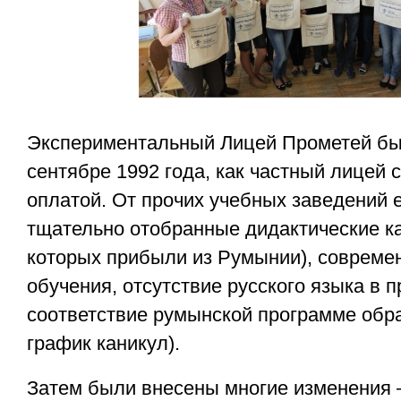
Экспериментальный Лицей Прометей бы
сентябре 1992 года, как частный лицей 
оплатой. От прочих учебных заведений 
тщательно отобранные дидактические ка
которых прибыли из Румынии), совреме
обучения, отсутствие русского языка в 
соответствие румынской программе обр
график каникул).
Затем были внесены многие изменения