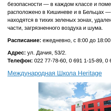
безопасности — в каждом классе и пом
расположено в Кишиневе и в Бельцах 
находятся в тихих зеленых зонах, удале
части, загрязненного воздуха и шума.
Расписание:
ежедневно, с 8:00 до 18:00
Адрес:
ул. Дачия, 53/2.
Телефон:
022 77-78-60, 0 691 1-15-89, 0 
Международная Школа Heritage