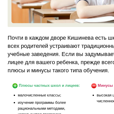
Почти в каждом дворе Кишинева есть шк
всех родителей устраивают традиционн
учебные заведения. Если вы задумывае
лицее для вашего ребенка, прежде всег
плюсы и минусы такого типа обучения.
Плюсы частных школ и лицеев:
Минусы 
малочисленные классы;
высокая ц
численно
изучение программы более
рациональными методами,