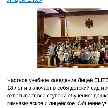
Частное учебное заведение Лицей ELITE
18 лет и включает в себя детский сад и 
охватывает все ступени обучения: дошк
гимназическое и лицейское. Общение уч