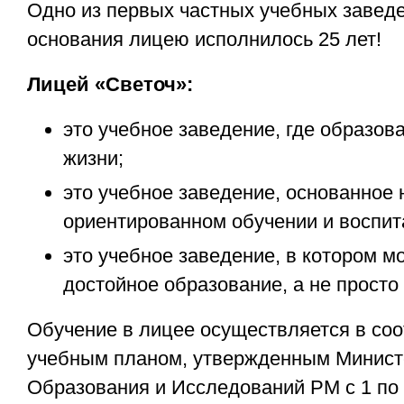
Одно из первых частных учебных заведе
основания лицею исполнилось 25 лет!
Лицей «Светоч»:
это учебное заведение, где образова
жизни;
это учебное заведение, основанное 
ориентированном обучении и воспит
это учебное заведение, в котором м
достойное образование, а не просто
Обучение в лицее осуществляется в соо
учебным планом, утвержденным Минист
Образования и Исследований РМ с 1 по 