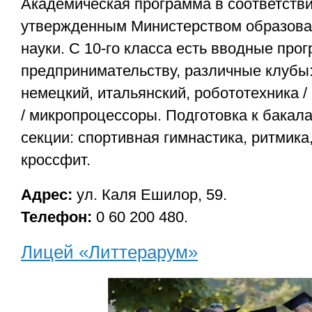
Академическая программа в соответстви
утвержденным Министерством образован
науки. С 10-го класса есть вводные про
предпринимательству, различные клубы:
немецкий, итальянский, робототехника 
/ микропроцессоры. Подготовка к бакал
секции: спортивная гимнастика, ритмика
кроссфит.
Адрес:
ул. Каля Ешилор, 59.
Телефон:
0 60 200 480.
Лицей «Литтерарум»