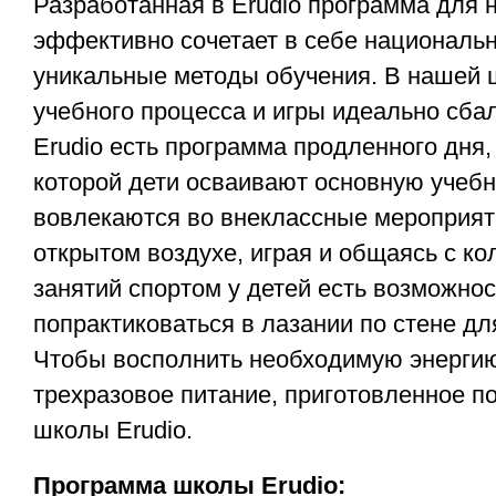
Разработанная в Erudio программа для 
эффективно сочетает в себе националь
уникальные методы обучения. В нашей
учебного процесса и игры идеально сба
Erudio есть программа продленного дня,
которой дети осваивают основную учеб
вовлекаются во внеклассные мероприят
открытом воздухе, играя и общаясь с ко
занятий спортом у детей есть возможнос
попрактиковаться в лазании по стене дл
Чтобы восполнить необходимую энергию
трехразовое питание, приготовленное п
школы Erudio.
Программа школы Erudio: