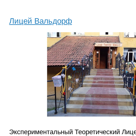
Лицей Вальдорф
Экспериментальный Теоретический Лиц