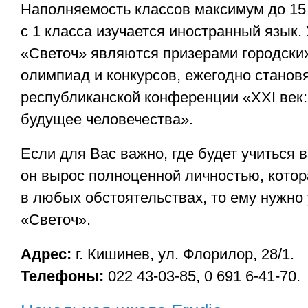
Наполняемость классов максимум до 15
с 1 класса изучается иностранный язык
«Светоч» являются призерами городских
олимпиад и конкурсов, ежегодно станов
республиканской конференции «XXI век: 
будущее человечества».
Если для Вас важно, где будет учиться 
он вырос полноценной личностью, котор
в любых обстоятельствах, то ему нужно 
«Светоч».
Адрес:
г. Кишинев, ул. Флорилор, 28/1.
Телефоны:
022 43-03-85, 0 691 6-41-70.