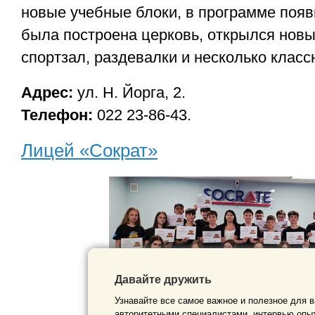
новые учебные блоки, в программе появ
была построена церковь, открылся нов
спортзал, раздевалки и несколько класс
Адрес:
ул. Н. Йорга, 2.
Телефон:
022 23-86-43.
Лицей «Сократ»
Давайте дружить
Узнавайте все самое важное и полезное для в
авторитетными специалистами, интервью опыт