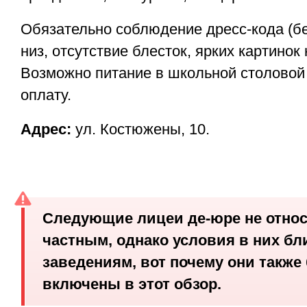
Обязательно соблюдение дресс-кода (б
низ, отсутствие блесток, ярких картинок
Возможно питание в школьной столовой
оплату.
Адрес:
ул. Костюжены, 10.
Следующие лицеи де-юре не относ
частным, однако условия в них бл
заведениям, вот почему они также
включены в этот обзор.