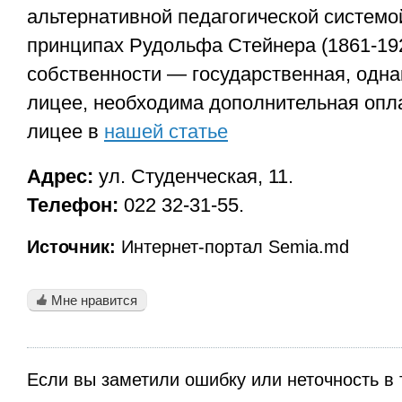
альтернативной педагогической системо
принципах Рудольфа Стейнера (1861-1925
собственности — государственная, одна
лицее, необходима дополнительная опл
лицее в
нашей статье
Адрес:
ул. Студенческая, 11.
Телефон:
022 32-31-55.
Источник:
Интернет-портал Semia.md
Мне нравится
Если вы заметили ошибку или неточность в 