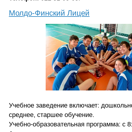
Молдо-Финский Лицей
Учебное заведение включает: дошкольно
среднее, старшее обучение.
Учебно-образовательная программа: с 8:0