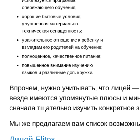
используется программа
опережающего обучения;
хорошие бытовые условия;
улучшенная материально-
техническая оснащенность;
уважительное отношение к ребенку и
взглядам его родителей на обучение;
полноценное, качественное питание;
повышенное внимание изучению
языков и различные доп. кружки.
Впрочем, нужно учитывать, что лицей —
везде имеются упомянутые плюсы и мину
сначала тщательно изучить конкретное 
Мы же предлагаем вам список возможны
Лицей Elitex