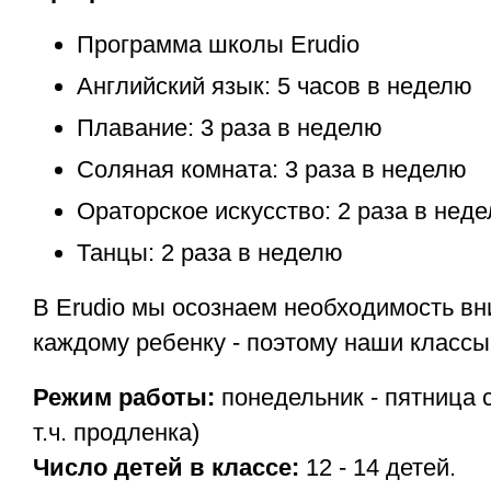
Программа школы Erudio
Английский язык: 5 часов в неделю
Плавание: 3 раза в неделю
Соляная комната: 3 раза в неделю
Ораторское искусство: 2 раза в нед
Танцы: 2 раза в неделю
В Erudio мы осознаем необходимость вн
каждому ребенку - поэтому наши класс
Режим работы:
понедельник - пятница с
т.ч. продленка)
Число детей в классе:
12 - 14 детей.