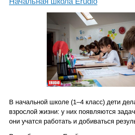
Начальная школа Erudio
В начальной школе (1–4 класс) дети де
взрослой жизни: у них появляются задач
они учатся работать и добиваться резул