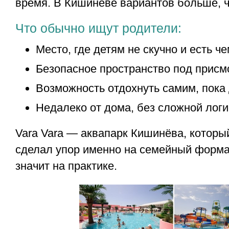
время. В Кишинёве вариантов больше, ч
Что обычно ищут родители:
Место, где детям не скучно и есть ч
Безопасное пространство под присм
Возможность отдохнуть самим, пока
Недалеко от дома, без сложной логи
Vara Vara — аквапарк Кишинёва, который
сделал упор именно на семейный формат
значит на практике.