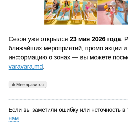
Сезон уже открылся
23 мая 2026 года
. 
ближайших мероприятий, промо акции и
информацию о зонах — вы можете посм
varavara.md
.
Мне нравится
Если вы заметили ошибку или неточность в 
нам
.