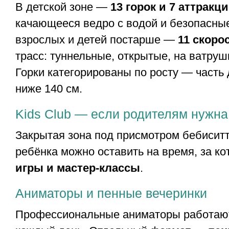
В детской зоне —
13 горок и 7 аттракц
качающееся ведро с водой и безопасные
взрослых и детей постарше —
11 скоро
трасс: туннельные, открытые, на ватруш
Горки категорированы по росту — часть
ниже 140 см.
Kids Club — если родителям нужна
Закрытая зона под присмотром бебиситт
ребёнка можно оставить на время, за ко
игры и мастер-классы
.
Аниматоры и пенные вечеринки
Профессиональные аниматоры работают