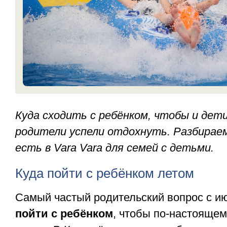
Куда сходить с ребёнком, чтобы и дети
родители успели отдохнуть. Разбирае
есть в Vara Vara для семей с детьми.
Куда пойти с ребёнком летом
Самый частый родительский вопрос с ию
пойти с ребёнком
, чтобы по-настояще