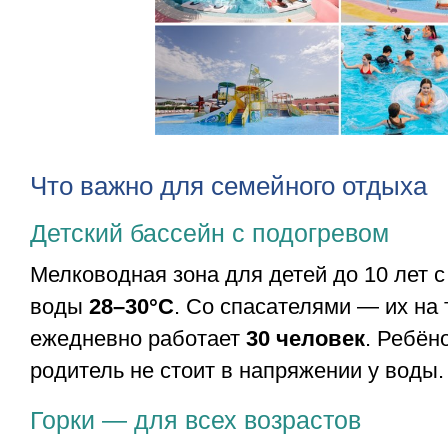
Что важно для семейного отдыха
Детский бассейн с подогревом
Мелководная зона для детей до 10 лет 
воды
28–30°С
. Со спасателями — их на
ежедневно работает
30 человек
. Ребён
родитель не стоит в напряжении у воды.
Горки — для всех возрастов