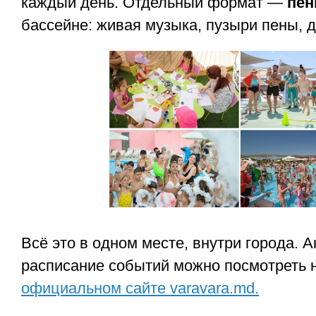
каждый день. Отдельный формат —
пен
бассейне: живая музыка, пузыри пены, д
Всё это в одном месте, внутри города. 
расписание событий можно посмотреть н
официальном сайте varavara.md.