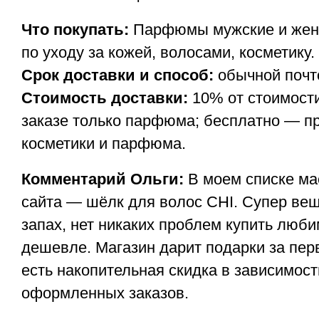
Что покупать:
Парфюмы мужские и женс
по уходу за кожей, волосами, косметику.
Срок доставки и способ:
обычной почто
Стоимость доставки:
10% от стоимости
заказе только парфюма; бесплатно — пр
косметики и парфюма.
Комментарий Ольги:
В моем списке мас
сайта — шёлк для волос CHI. Супер вещ
запах, нет никаких проблем купить люб
дешевле. Магазин дарит подарки за пер
есть накопительная скидка в зависимост
оформленных заказов.