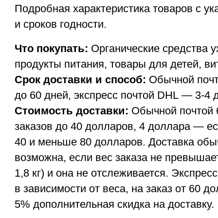
Подробная характеристика товаров с ук
и сроков годности.
Что покупать:
Органические средства ух
продукты питания, товары для детей, в
Срок доставки и способ:
Обычной почт
до 60 дней, экспресс почтой DHL — 3-4 
Стоимость доставки:
Обычной почтой 
заказов до 40 долларов, 4 доллара — е
40 и меньше 80 долларов. Доставка обы
возможна, если вес заказа не превышает
1,8 кг) и она не отслеживается. Экспре
в зависимости от веса, на заказ от 60 
5% дополнительная скидка на доставку.