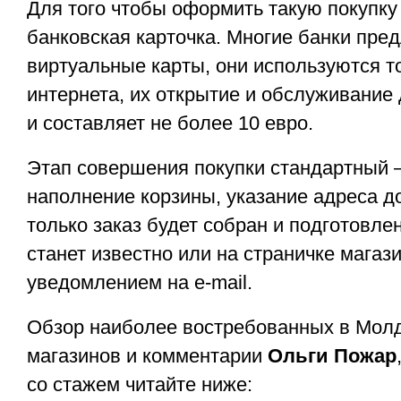
Для того чтобы оформить такую покупку
банковская карточка. Многие банки пре
виртуальные карты, они используются т
интернета, их открытие и обслуживание
и составляет не более 10 евро.
Этап совершения покупки стандартный 
наполнение корзины, указание адреса до
только заказ будет собран и подготовлен
станет известно или на страничке магаз
уведомлением на e-mail.
Обзор наиболее востребованных в Молд
магазинов и комментарии
Ольги Пожар
со стажем читайте ниже: