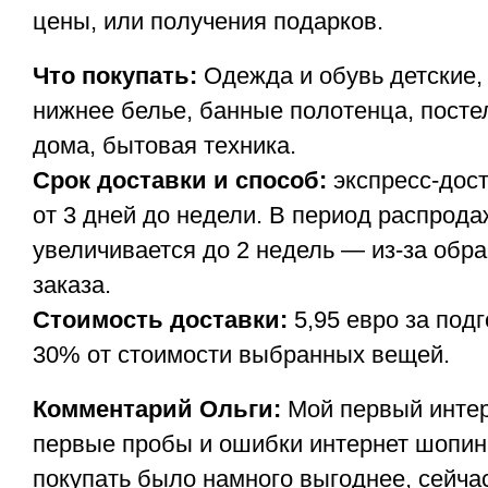
цены, или получения подарков.
Что покупать:
Одежда и обувь детские, 
нижнее белье, банные полотенца, посте
дома, бытовая техника.
Срок доставки и способ:
экспресс-дос
от 3 дней до недели. В период распрода
увеличивается до 2 недель — из-за обра
заказа.
Стоимость доставки:
5,95 евро за подг
30% от стоимости выбранных вещей.
Комментарий Ольги:
Мой первый интер
первые пробы и ошибки интернет шопин
покупать было намного выгоднее, сейча