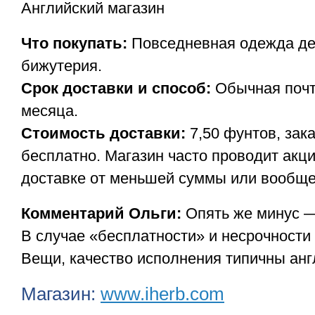
Английский магазин
Что покупать:
Повседневная одежда дет
бижутерия.
Срок доставки и способ:
Обычная почта
месяца.
Стоимость доставки:
7,50 фунтов, зак
бесплатно. Магазин часто проводит акц
доставке от меньшей суммы или вообще
Комментарий Ольги:
Опять же минус —
В случае «бесплатности» и несрочности
Вещи, качество исполнения типичны анг
Магазин:
www.iherb.com