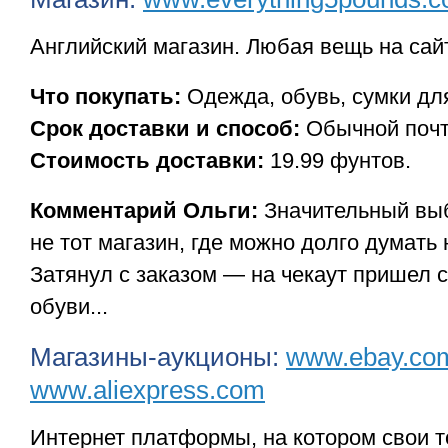
Английский магазин. Любая вещь на сайт
Что покупать:
Одежда, обувь, сумки дл
Срок доставки и способ:
Обычной почто
Стоимость доставки:
19.99 фунтов.
Комментарий Ольги:
Значительный выб
не тот магазин, где можно долго думать 
Затянул с заказом — на чекаут пришел 
обуви...
Магазины-аукционы:
www.ebay.co
www.aliexpress.com
Интернет платформы, на котором свои 