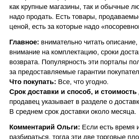
как крупные магазины, так и обычные лю
надо продать. Есть товары, продаваемы
ценой, есть за которые надо «посоревно
Главное:
внимательно читать описание,
внимание на комплектацию, сроки доста
возврата. Популярность эти порталы по
за предоставляемые гарантии покупате
Что покупать:
Все, что угодно.
Срок доставки и способ, и стоимость
продавец указывает в разделе о доставк
В среднем срок доставки около месяца.
Комментарий Ольги:
Если есть время 
разбираться, тогда эти две торговые пл