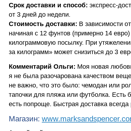
Срок доставки и способ:
экспресс-дос
от 3 дней до недели.
Стоимость доставки:
В зависимости от
начиная с 12 фунтов (примерно 14 евро) 
килограммовую посылку. При утяжелени
за килограмм» может снизиться до 3 евр
Комментарий Ольги:
Моя новая любовь
я не была разочарована качеством вещей
не важно, что это было: чемодан или ро
тапочки для пляжа или футболка. Есть 
есть попроще. Быстрая доставка всегда 
Магазин:
www.marksandspencer.c