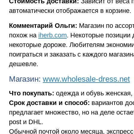
Стоимость доставки:
Зависит от веса 
автоматически отображается в корзине.
Комментарий Ольги:
Магазин по ассор
похож на
iherb.com
. Некоторые позиции
некоторые дороже. Любителям экономии
поиграться и заказать с каждого магазин
дешевле.
Магазин:
www.wholesale-dress.net
Что покупать:
одежда и обувь женская, 
Срок доставки и способ:
вариантов до
предлагает множество, но на деле остае
post и DHL.
Обычной почтой около месяца, экспресс