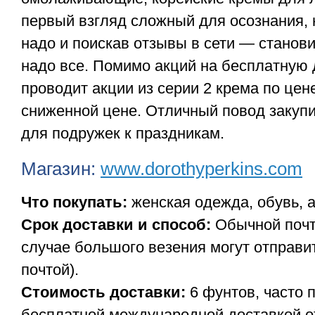
первый взгляд сложный для осознания, н
надо и поискав отзывы в сети — станови
надо все. Помимо акций на бесплатную 
проводит акции из серии 2 крема по цене
сниженной цене. Отличный повод закуп
для подружек к праздникам.
Магазин:
www.dorothyperkins.com
Что покупать:
женская одежда, обувь, 
Срок доставки и способ:
Обычной почт
случае большого везения могут отправит
почтой).
Стоимость доставки:
6 фунтов, часто 
бесплатной международной доставкой о