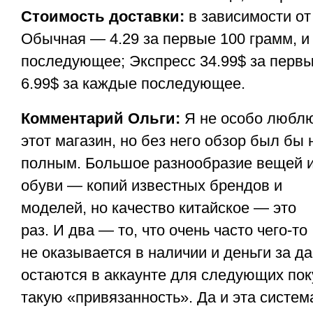
Стоимость доставки:
в зависимости от
Обычная — 4.29 за первые 100 грамм, и
последующее; Экспресс 34.99$ за первы
6.99$ за каждые последующее.
Комментарий Ольги:
Я не особо любл
этот магазин, но без него обзор был бы 
полным. Большое разнообразие вещей 
обуви — копий известных брендов и
моделей, но качество китайское — это
раз. И два — то, что очень часто чего-то
не оказывается в наличии и деньги за д
остаются в аккаунте для следующих пок
такую «привязанность». Да и эта систем