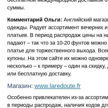
суммы.
Комментарий Ольги:
Английский магаз
одежды. Радует ассортимент вечерних и
платьев. В период распродаж цены на н
падают – так что за 10-20 фунтов можно
платье для торжественного выхода. Все
купоны. На этом сайте их можно одновр
несколько – к примеру – один на скидку,
или бесплатную доставку.
Магазин:
www.laredoute.fr
Особенно привлекателен из-за ассортим
в периоды распродаж, наличия кодов д