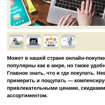
Может в нашей стране онлайн-покупки
популярны как в мире, но также удоб
Главное знать, что и где покупать. Н
примерить и пощупать — компенсиру
привлекательными ценами, скидками
ассортиментом.