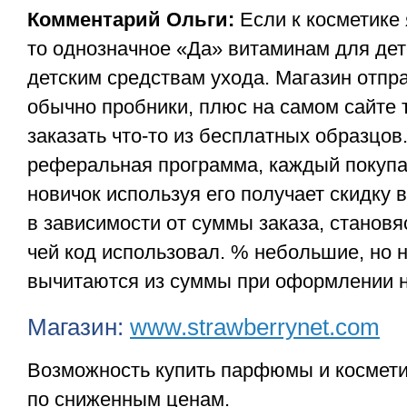
Комментарий Ольги:
Если к косметике 
то однозначное «Да» витаминам для дет
детским средствам ухода. Магазин отпра
обычно пробники, плюс на самом сайте
заказать что-то из бесплатных образцов
реферальная программа, каждый покупа
новичок используя его получает скидку 
в зависимости от суммы заказа, становя
чей код использовал. % небольшие, но 
вычитаются из суммы при оформлении н
Магазин:
www.strawberrynet.com
Возможность купить парфюмы и космет
по сниженным ценам.