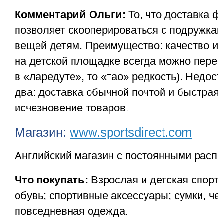
Комментарий Ольги:
То, что доставка
позволяет скооперироваться с подружка
вещей детям. Преимущество: качество и
на детской площадке всегда можно пере
в «ларедуте», то «тао» редкость). Недос
два: доставка обычной почтой и быстра
исчезновение товаров.
Магазин:
www.sportsdirect.com
Английский магазин с постоянными рас
Что покупать:
Взрослая и детская спор
обувь; спортивные аксессуары; сумки, 
повседневная одежда.