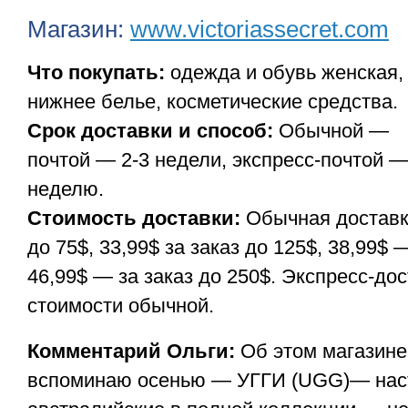
Магазин:
www.victoriassecret.com
Что покупать:
одежда и обувь женская,
нижнее белье, косметические средства.
Срок доставки и способ:
Обычной —
почтой — 2-3 недели, экспресс-почтой 
неделю.
Стоимость доставки:
Обычная доставка
до 75$, 33,99$ за заказ до 125$, 38,99$ 
46,99$ — за заказ до 250$. Экспресс-дос
стоимости обычной.
Комментарий Ольги:
Об этом магазине
вспоминаю осенью — УГГИ (UGG)— нас