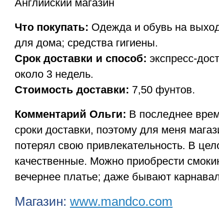
Английский магазин
Что покупать:
Одежда и обувь на выход
для дома; средства гигиены.
Срок доставки и способ:
экспресс-дос
около 3 недель.
Стоимость доставки:
7,50 фунтов.
Комментарий Ольги:
В последнее врем
сроки доставки, поэтому для меня магаз
потерял свою привлекательность. В це
качественные. Можно приобрести смокин
вечернее платье; даже бывают карнава
Магазин:
www.mandco.com