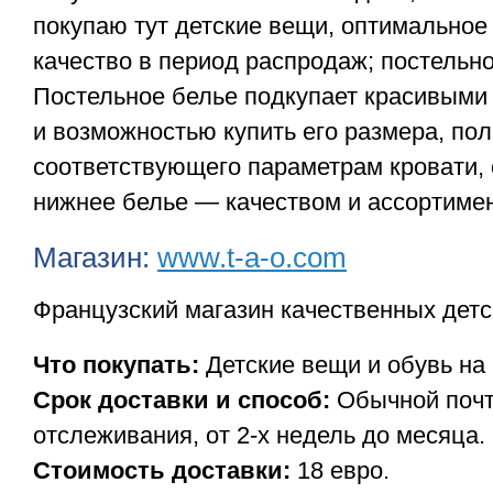
покупаю тут детские вещи, оптимальное
качество в период распродаж; постельно
Постельное белье подкупает красивыми
и возможностью купить его размера, по
соответствующего параметрам кровати, 
нижнее белье — качеством и ассортиме
Магазин:
www.t-a-o.com
Французский магазин качественных детс
Что покупать:
Детские вещи и обувь на 
Срок доставки и способ:
Обычной почт
отслеживания, от 2-х недель до месяца.
Стоимость доставки:
18 евро.