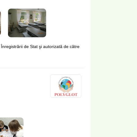
Înregistrării de Stat şi autorizată de către