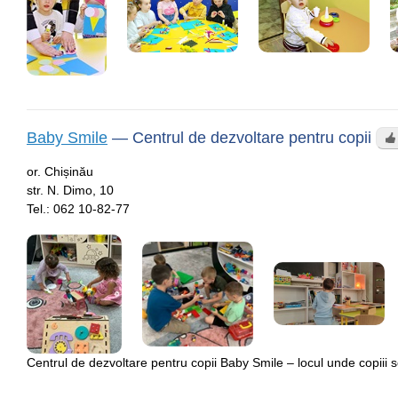
Baby Smile
—
Centrul de dezvoltare pentru copii
or. Chișinău
str. N. Dimo, 10
Tel.:
062 10-82-77
Centrul de dezvoltare pentru copii Baby Smile – locul unde copiii 