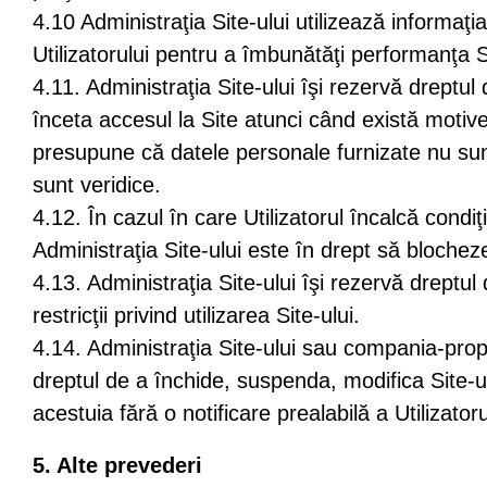
4.10 Administraţia Site-ului utilizează informaţi
Utilizatorului pentru a îmbunătăţi performanţa Si
4.11. Administraţia Site-ului îşi rezervă dreptu
înceta accesul la Site atunci când există motive
presupune că datele personale furnizate nu su
sunt veridice.
4.12. În cazul în care Utilizatorul încalcă condiţ
Administraţia Site-ului este în drept să blocheze
4.13. Administraţia Site-ului îşi rezervă dreptu
restricţii privind utilizarea Site-ului.
4.14. Administraţia Site-ului sau compania-prop
dreptul de a închide, suspenda, modifica Site-u
acestuia fără o notificare prealabilă a Utilizatoru
5. Alte prevederi