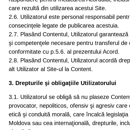
care rezultă din utilizarea acestui Site.
2.6. Utilizatorul este personal responsabil pent
consecinţele legate de publicarea acestuia.
2.7. Plasând Contentul, Utilizatorul garantează 
şi competenţele necesare pentru transferul de d
conformitate cu p.5.6. al prezentului Acord.
2.8. Plasând Contentul, Utilizatorul acordă drep
alt Utilizator al Site-ul la Content.
3. Drepturile şi obligaţiile Utilizatorului
3.1. Utilizatorul se obligă să nu plaseze Conten
provocator, nepoliticos, ofensiv şi agresiv car
etică şi conduită morală, care încalcă legislaţia
Moldova sau cea internaţională, drepturile, inclu