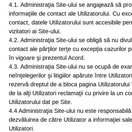
4.1. Administraţia Site-ului se angajează să pro
informaţiile de contact ale Utilizatorului. Cu exc
contact, datele Utilizatorului sunt accesibile pentr
vizitatori ai Site-ului.
4.2. Administraţia Site-ului se obligă să nu divu
contact ale părţilor terţe cu excepţia cazurilor 
în vigoare şi prezentul Acord.
4.3. Administraţia Site-ului nu se ocupă de exa
neînţelegerilor şi litigiilor apărute între Utilizatori
rezervă dreptul de a bloca pagina Utilizatorului 
de la alţi Utilizatori reclamaţii cu privire la un
Utilizatorului dat pe Site.
4.4 Administraţia Site-ului nu este responsabilă
dezvăluirea de către Utilizator a informaţiei sal
Utilizatori.