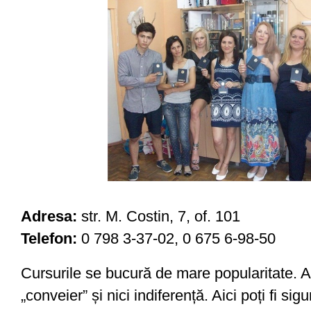
Adresa:
str. M. Costin, 7, of. 101
Telefon:
0 798 3-37-02, 0 675 6-98-50
Cursurile se bucură de mare popularitate. A
„conveier” și nici indiferență. Aici poți fi sigu