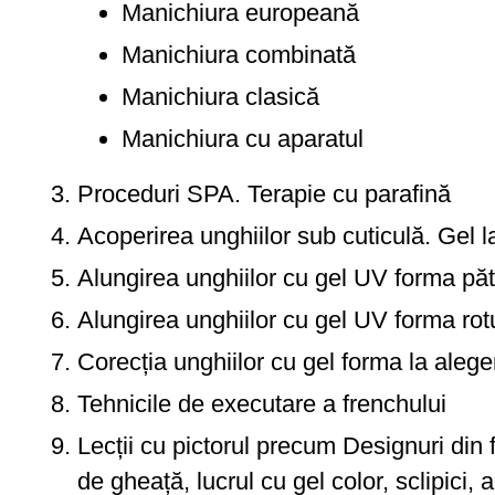
Manichiura europeană
Manichiura combinată
Manichiura clasică
Manichiura cu aparatul
Proceduri SPA. Terapie cu parafină
Acoperirea unghiilor sub cuticulă. Gel l
Alungirea unghiilor cu gel UV forma păt
Alungirea unghiilor cu gel UV forma ro
Corecția unghiilor cu gel forma la alege
Tehnicile de executare a frenchului
Lecții cu pictorul precum Designuri din fo
de gheață, lucrul cu gel color, sclipici, a