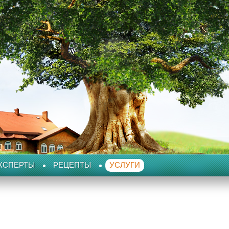
КСПЕРТЫ
РЕЦЕПТЫ
УСЛУГИ