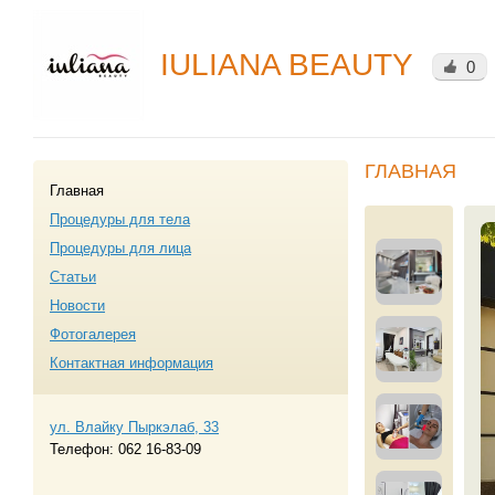
IULIANA BEAUTY
0
ГЛАВНАЯ
Главная
Процедуры для тела
Процедуры для лица
Статьи
Новости
Фотогалерея
Контактная информация
ул. Влайку Пыркэлаб, 33
Телефон:
062 16-83-09