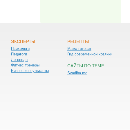
ЭКСПЕРТЫ
РЕЦЕПТЫ
Психологи
Мама готовит
Педагоги
Гид современной хозяйки
Логопеды
Фитнес тренеры
САЙТЫ ПО ТЕМЕ
Бизнес консультанты
Svadiba.md