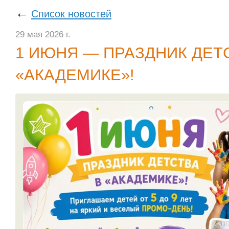
←
Список новостей
29 мая 2026 г.
1 ИЮНЯ — ПРАЗДНИК ДЕТ
«AКАДЕМИКЕ»!