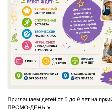
Приглашаем детей от 5 до 9 лет на ярки
ПРОМО-ДЕНЬ ☀️