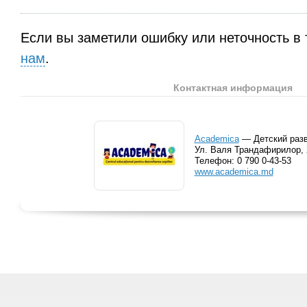
Если вы заметили ошибку или неточность в 
нам
.
Контактная информация
Academica
— Детский раз
Ул. Валя Трандафирилор,
Телефон:
0 790 0-43-53
www.academica.md