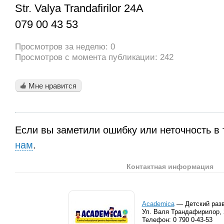
Str. Valya Trandafirilor 24A
079 00 43 53
Просмотров за неделю: 0
Просмотров с момента публикации: 242
Мне нравится
Если вы заметили ошибку или неточность в 
нам
.
Контактная информация
Academica
— Детский раз
Ул. Валя Трандафирилор,
Телефон:
0 790 0-43-53