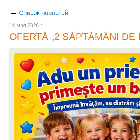
←
Список новостей
14 мая 2026 г.
OFERTĂ „2 SĂPTĂMÂNI DE 