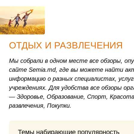
ОТДЫХ И РАЗВЛЕЧЕНИЯ
Мы собрали в одном месте все обзоры, оп
сайте Semia.md, где вы можете найти ак
информацию о разных специалистах, услуг
учреждениях. Для удобства все обзоры ор
— Здоровье, Образование, Спорт, Красот
развлечения, Покупки.
Темы набирающие популярность