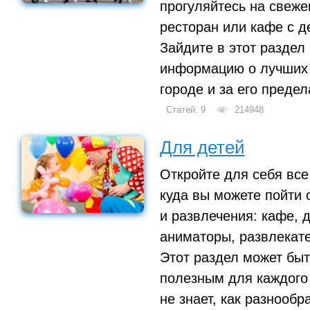
прогуляйтесь на свеже
ресторан или кафе с д
Зайдите в этот раздел 
информацию о лучших 
городе и за его предел
Статей: 9
214948
Для детей
Откройте для себя все
куда вы можете пойти 
и развлечения: кафе, 
аниматоры, развлекат
Этот раздел может быт
полезным для каждого
не знает, как разнообр