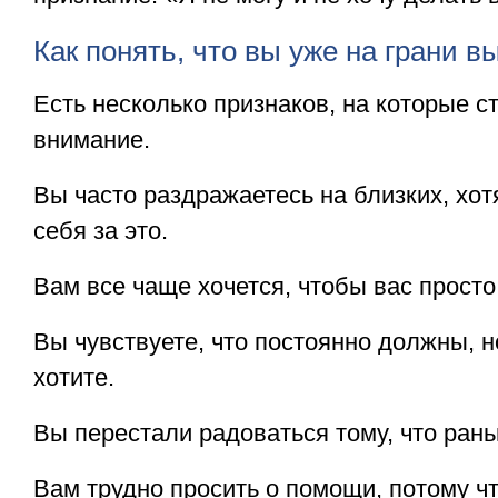
Как понять, что вы уже на грани в
Есть несколько признаков, на которые с
внимание.
Вы часто раздражаетесь на близких, хот
себя за это.
Вам все чаще хочется, чтобы вас просто 
Вы чувствуете, что постоянно должны, н
хотите.
Вы перестали радоваться тому, что ран
Вам трудно просить о помощи, потому чт