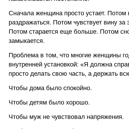
Сначала женщина просто устает. Потом 
раздражаться. Потом чувствует вину за 
Потом старается еще больше. Потом снов
замыкается.
Проблема в том, что многие женщины го
внутренней установкой: «Я должна спра
просто делать свою часть, а держать вс
Чтобы дома было спокойно.
Чтобы детям было хорошо.
Чтобы муж не чувствовал напряжения.