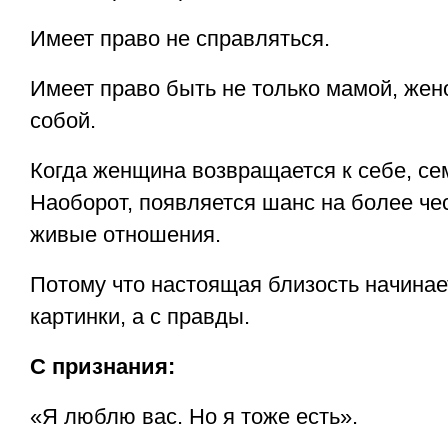
Имеет право не справляться.
Имеет право быть не только мамой, жено
собой.
Когда женщина возвращается к себе, се
Наоборот, появляется шанс на более че
живые отношения.
Потому что настоящая близость начинае
картинки, а с правды.
С признания:
«Я люблю вас. Но я тоже есть».