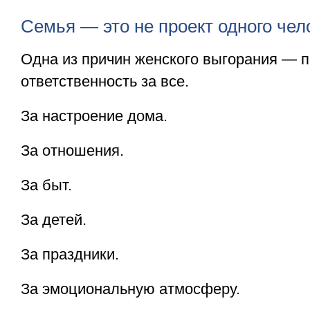
Семья — это не проект одного чел
Одна из причин женского выгорания — 
ответственность за все.
За настроение дома.
За отношения.
За быт.
За детей.
За праздники.
За эмоциональную атмосферу.