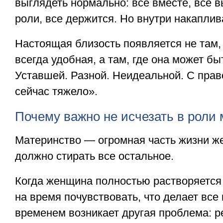
выглядеть нормально: все вместе, все 
роли, все держится. Но внутри накапли
Настоящая близость появляется не там,
всегда удобная, а там, где она может бы
Уставшей. Разной. Неидеальной. С прав
сейчас тяжело».
Почему важно не исчезать в роли
Материнство — огромная часть жизни ж
должно стирать все остальное.
Когда женщина полностью растворяется 
на время почувствовать, что делает все
временем возникает другая проблема: р