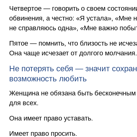
Четвертое — говорить о своем состояни
обвинения, а честно: «Я устала», «Мне
не справляюсь одна», «Мне важно побыт
Пятое — помнить, что близость не исчеза
Она чаще исчезает от долгого молчания.
Не потерять себя — значит сохра
возможность любить
Женщина не обязана быть бесконечным
для всех.
Она имеет право уставать.
Имеет право просить.