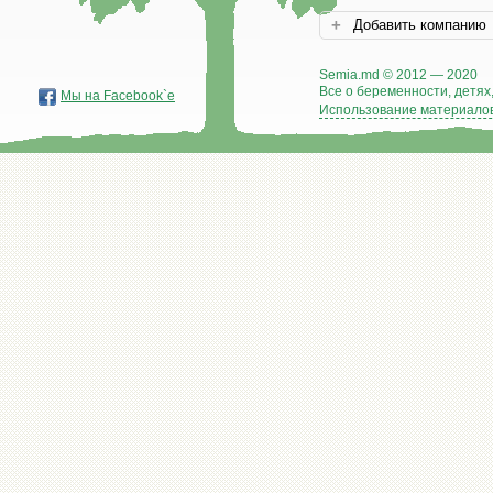
Добавить компанию
Semia.md © 2012 — 2020
Все о беременности, детях,
Мы на Facebook`е
Использование материалов