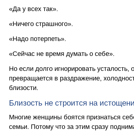
«Да у всех так».
«Ничего страшного».
«Надо потерпеть».
«Сейчас не время думать о себе».
Но если долго игнорировать усталость, о
превращается в раздражение, холодност
близости.
Близость не строится на истощен
Многие женщины боятся признаться себе
семьи. Потому что за этим сразу подним