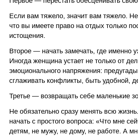
Первое — перестать обесценивать свою
Если вам тяжело, значит вам тяжело. Не
что вы имеете право на отдых только по
истощения.
Второе — начать замечать, где именно у
Иногда женщина устает не только от дел,
эмоционального напряжения: предугады
сглаживать конфликты, быть удобной, д
Третье — возвращать себе маленькие з
Не обязательно сразу менять всю жизнь
начать с простого вопроса: «Что мне се
детям, не мужу, не дому, не работе. А мн