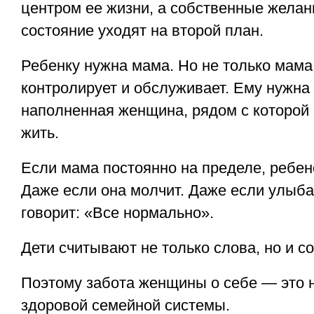
центром ее жизни, а собственные желан
состояние уходят на второй план.
Ребенку нужна мама. Но не только мама,
контролирует и обслуживает. Ему нужна 
наполненная женщина, рядом с которой
жить.
Если мама постоянно на пределе, ребено
Даже если она молчит. Даже если улыба
говорит: «Все нормально».
Дети считывают не только слова, но и с
Поэтому забота женщины о себе — это н
здоровой семейной системы.