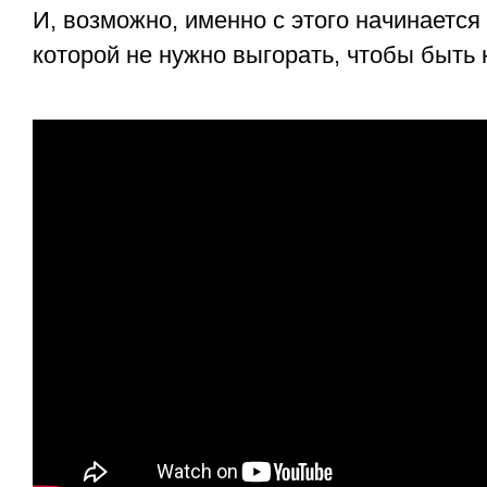
И, возможно, именно с этого начинается 
которой не нужно выгорать, чтобы быть 