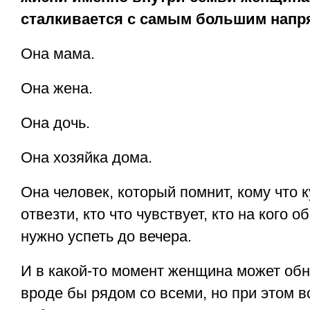
сталкивается с самым большим напр
Она мама.
Она жена.
Она дочь.
Она хозяйка дома.
Она человек, который помнит, кому что к
отвезти, кто что чувствует, кто на кого 
нужно успеть до вечера.
И в какой-то момент женщина может обн
вроде бы рядом со всеми, но при этом 