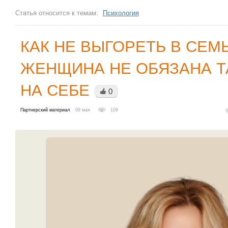
Статья относится к темам:
Психология
КАК НЕ ВЫГОРЕТЬ В СЕМ
ЖЕНЩИНА НЕ ОБЯЗАНА Т
НА СЕБЕ
0
Партнерский материал
09 мая
109