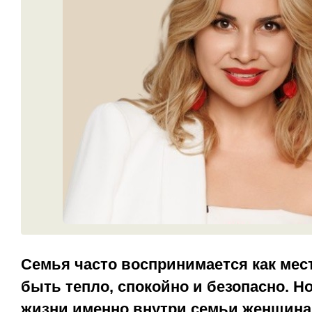
Семья часто воспринимается как мест
быть тепло, спокойно и безопасно. Н
жизни именно внутри семьи женщина