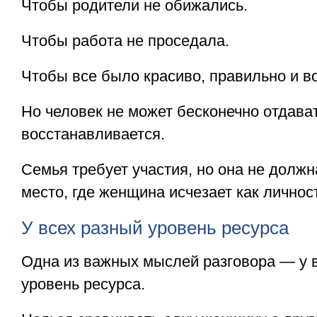
Чтобы родители не обижались.
Чтобы работа не проседала.
Чтобы все было красиво, правильно и в
Но человек не может бесконечно отдават
восстанавливается.
Семья требует участия, но она не долж
место, где женщина исчезает как личнос
У всех разный уровень ресурса
Одна из важных мыслей разговора — у 
уровень ресурса.