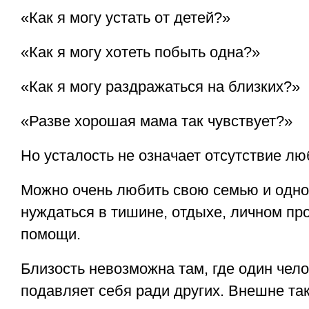
«Как я могу устать от детей?»
«Как я могу хотеть побыть одна?»
«Как я могу раздражаться на близких?»
«Разве хорошая мама так чувствует?»
Но усталость не означает отсутствие лю
Можно очень любить свою семью и одн
нуждаться в тишине, отдыхе, личном пр
помощи.
Близость невозможна там, где один чел
подавляет себя ради других. Внешне та