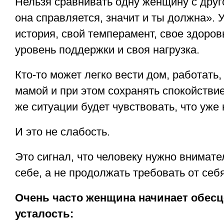
Нельзя сравнивать одну женщину с друго
она справляется, значит и ты должна». 
история, свой темперамент, свое здоровь
уровень поддержки и своя нагрузка.
Кто-то может легко вести дом, работать,
мамой и при этом сохранять спокойствие.
же ситуации будет чувствовать, что уже 
И это не слабость.
Это сигнал, что человеку нужно внимате
себе, а не продолжать требовать от себ
Очень часто женщина начинает обес
усталость: