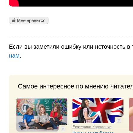
Мне нравится
Если вы заметили ошибку или неточность в 
нам
.
Самое интересное по мнению читате
Екатерина Короленко
,