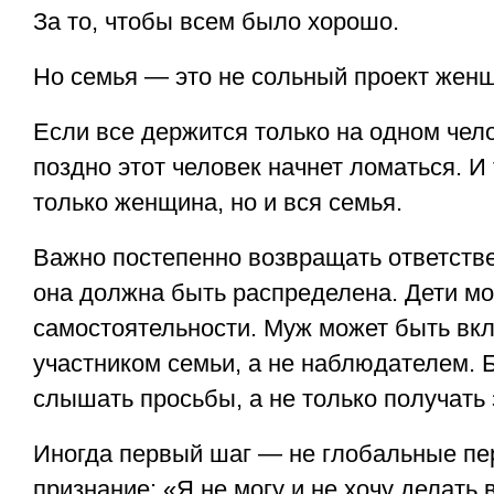
За то, чтобы всем было хорошо.
Но семья — это не сольный проект жен
Если все держится только на одном чело
поздно этот человек начнет ломаться. И 
только женщина, но и вся семья.
Важно постепенно возвращать ответстве
она должна быть распределена. Дети мо
самостоятельности. Муж может быть в
участником семьи, а не наблюдателем. 
слышать просьбы, а не только получать 
Иногда первый шаг — не глобальные пе
признание: «Я не могу и не хочу делать 