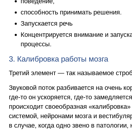
поведение,
способность принимать решения.
Запускается речь
Концентрируется внимание и запуск
процессы.
3. Калибровка работы мозга
Третий элемент — так называемое строб
Звуковой поток разбивается на очень к
где-то он ускоряется, где-то замедляетс
происходит своеобразная «калибровка»
системой, нейронами мозга и вестибуля
в случае, когда одно звено в патологии