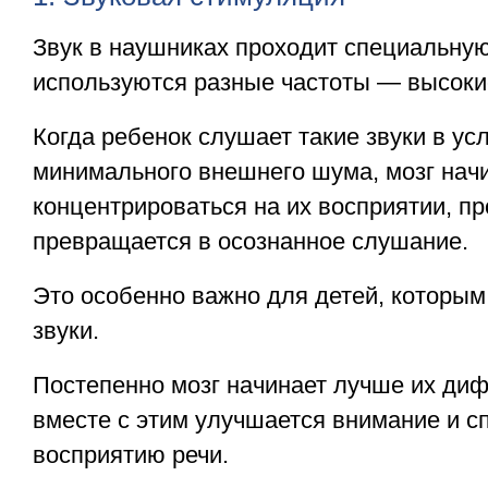
Звук в наушниках проходит специальну
используются разные частоты — высокие
Когда ребенок слушает такие звуки в ус
минимального внешнего шума, мозг нач
концентрироваться на их восприятии, п
превращается в осознанное слушание.
Это особенно важно для детей, которым
звуки.
Постепенно мозг начинает лучше их ди
вместе с этим улучшается внимание и с
восприятию речи.