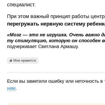
специалист.
При этом важный принцип работы цент
перегружать нервную систему ребенк
«Мозг — это не игрушка. Очень важно д
ту стимуляцию, которую он способен 
подчеркивает Светлана Армашу.
Мне нравится
Если вы заметили ошибку или неточность в 
нам
.