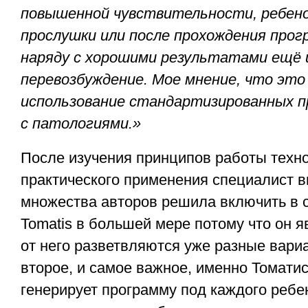
повышенной чувствительности, ребено
прослушки или после прохождения про
наряду с хорошими результатами ещё 
перевозбуждение. Мое мнение, что это
использование стандартизированных п
с патологиями.»
После изучения принципов работы техно
практического применения специалист 
множества авторов решила включить в 
Tomatis в большей мере потому что он 
от него разветвляются уже разные вари
второе, и самое важное, именно Томати
генерирует программу под каждого ребен