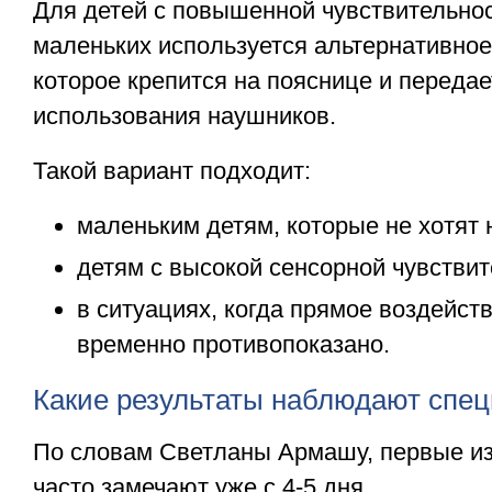
Для детей с повышенной чувствительно
маленьких используется альтернативное
которое крепится на пояснице и передае
использования наушников.
Такой вариант подходит:
маленьким детям, которые не хотят 
детям с высокой сенсорной чувстви
в ситуациях, когда прямое воздейств
временно противопоказано.
Какие результаты наблюдают спе
По словам Светланы Армашу, первые и
часто замечают уже с 4-5 дня.