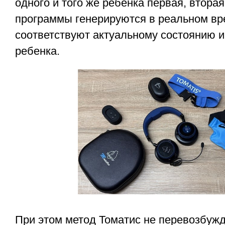
одного и того же ребенка первая, втора
программы генерируются в реальном вр
соответствуют актуальному состоянию 
ребенка.
При этом метод Томатис не перевозбужда