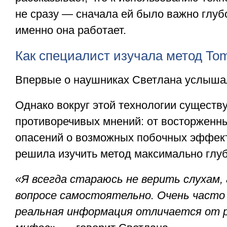
не сразу — сначала ей было важно глубо
именно она работает.
Как специалист изучала метод Tom
Впервые о наушниках Светлана услыша
Однако вокруг этой технологии существ
противоречивых мнений: от восторженн
опасений о возможных побочных эффек
решила изучить метод максимально глуб
«Я всегда стараюсь не верить слухам, 
вопросе самостоятельно. Очень часто
реальная информация отличается от 