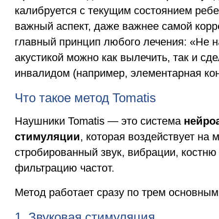
калибруется с текущим состоянием ребе
важный аспект, даже важнее самой корре
главный принцип любого лечения: «Не н
акустикой можно как вылечить, так и сд
инвалидом (например, элементарная кон
Что такое метод Tomatis
Наушники Tomatis — это система
нейро
стимуляции
, которая воздействует на м
стробированный звук, вибрации, костню
фильтрацию частот.
Метод работает сразу по трем основны
1. Звуковая стимуляция