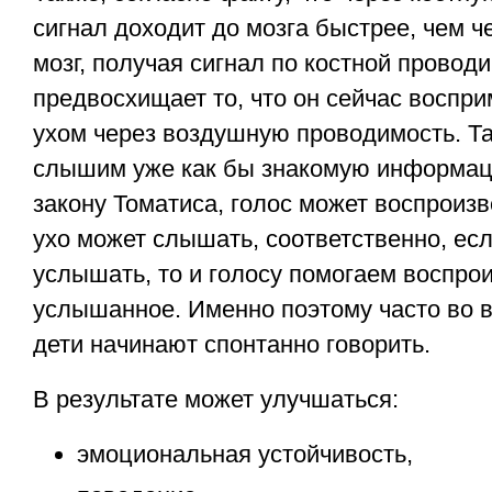
сигнал доходит до мозга быстрее, чем 
мозг, получая сигнал по костной проводи
предвосхищает то, что он сейчас воспр
ухом через воздушную проводимость. Т
слышим уже как бы знакомую информац
закону Томатиса, голос может воспроизве
ухо может слышать, соответственно, ес
услышать, то и голосу помогаем воспро
услышанное. Именно поэтому часто во 
дети начинают спонтанно говорить.
В результате может улучшаться:
эмоциональная устойчивость,