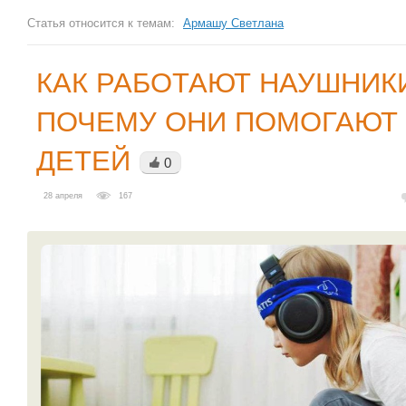
Статья относится к темам:
Армашу Светлана
КАК РАБОТАЮТ НАУШНИКИ
ПОЧЕМУ ОНИ ПОМОГАЮТ
ДЕТЕЙ
0
28 апреля
167