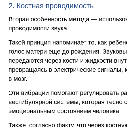
2. Костная проводимость
Вторая особенность метода — использо
проводимости звука.
Такой принцип напоминает то, как ребе
голос матери еще до рождения. Звуков
передаются через кости и жидкости внут
превращаясь в электрические сигналы, 
в мозг.
Эти вибрации помогают регулировать р
вестибулярной системы, которая тесно с
эмоциональным состоянием человека.
Также, согласно факту, что через костн