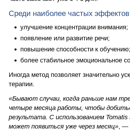
Среди наиболее частых эффектов
улучшение концентрации внимания;
появление или развитие речи;
повышение способности к обучению
более стабильное эмоциональное со
Иногда метод позволяет значительно ус
терапии.
«Бывают случаи, когда раньше нам тр
четыре месяца работы, чтобы добить
результата. С использованием Tomati
может появиться уже через месяц»
, —